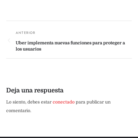
Uber implementa nuevas funciones para proteger a
los usuarios
Deja una respuesta
Lo siento, debes estar
conectado
para publicar un
comentario.