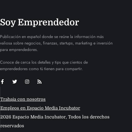
Soy Emprendedor
Publicación en español donde se reúne la información más
valiosa sobre negocios, finanzas, startups, marketing e inversión
para emprendedores.
Conoce de cerca los detalles y tips que cientos de
emprendedores como tú tienen para compartir.
Trabaja con nosotros
Empleos en Espacio Media Incubator
2026 Espacio Media Incubator, Todos los derechos
reservados