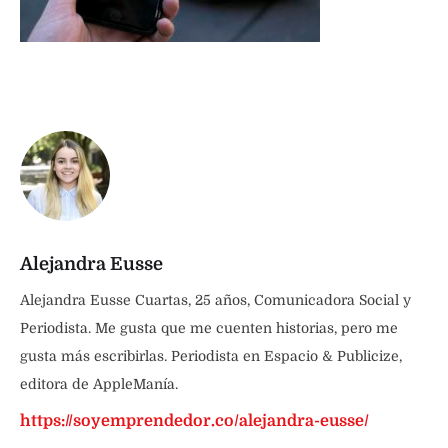
Alejandra Eusse
Alejandra Eusse Cuartas, 25 años, Comunicadora Social y
Periodista. Me gusta que me cuenten historias, pero me
gusta más escribirlas. Periodista en Espacio & Publicize,
editora de AppleManía.
https://soyemprendedor.co/alejandra-eusse/