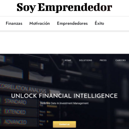
Finanzas
Motivación
Emprendedores
Éxito