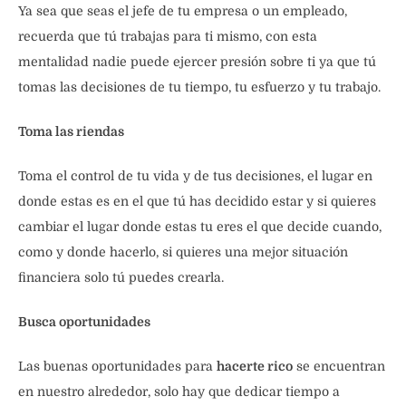
Ya sea que seas el jefe de tu empresa o un empleado,
recuerda que tú trabajas para ti mismo, con esta
mentalidad nadie puede ejercer presión sobre ti ya que tú
tomas las decisiones de tu tiempo, tu esfuerzo y tu trabajo.
Toma las riendas
Toma el control de tu vida y de tus decisiones, el lugar en
donde estas es en el que tú has decidido estar y si quieres
cambiar el lugar donde estas tu eres el que decide cuando,
como y donde hacerlo, si quieres una mejor situación
financiera solo tú puedes crearla.
Busca oportunidades
Las buenas oportunidades para
hacerte rico
se encuentran
en nuestro alrededor, solo hay que dedicar tiempo a