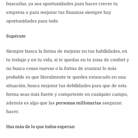
buscarlas, ya sea oportunidades para hacer crecer tu
empresa o para mejorar tus finanzas siempre hay
oportunidades para todo
Supérate
Siempre busca la forma de mejorar en tus habilidades, en
tu trabajo y en tu vida, si te quedas en tu zona de confort y
no busca cosas nuevas o la forma de avanzar lo más
probable es que literalmente te quedes estancado en una
situación, busca mejorar tus debilidades para que de esta
forma seas más fuerte y competente en cualquier campo,
además es algo que las
personas millonarias
aseguran
hacer.
Has más de lo que todos esperan