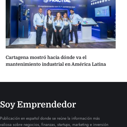
Cartagena mostró hacia dónde va el
mantenimiento industrial en América Latina
Soy Emprendedor
Publicación en español donde se reúne la información más
valiosa sobre negocios, finanzas, startups, marketing e inversión