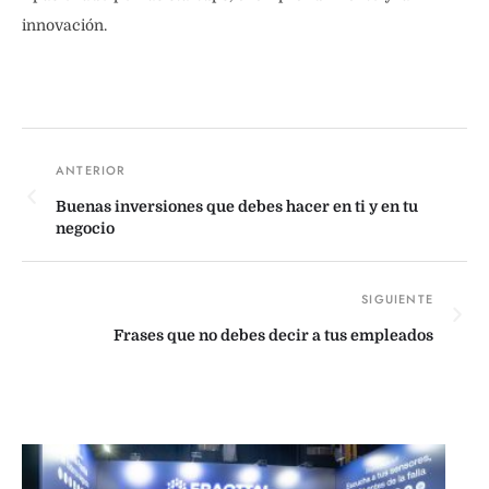
innovación.
Buenas inversiones que debes hacer en ti y en tu
negocio
Frases que no debes decir a tus empleados