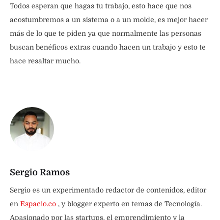
Todos esperan que hagas tu trabajo, esto hace que nos
acostumbremos a un sistema o a un molde, es mejor hacer
más de lo que te piden ya que normalmente las personas
buscan benéficos extras cuando hacen un trabajo y esto te
hace resaltar mucho.
Sergio Ramos
Sergio es un experimentado redactor de contenidos, editor
en
Espacio.co
, y blogger experto en temas de Tecnología.
Apasionado por las startups, el emprendimiento y la