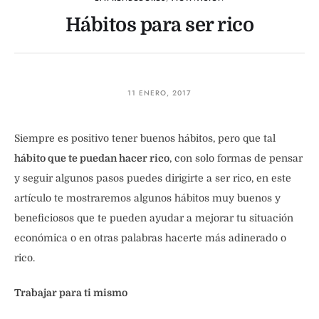
Hábitos para ser rico
11 ENERO, 2017
Siempre es positivo tener buenos hábitos, pero que tal
hábito que te puedan hacer rico
, con solo formas de pensar
y seguir algunos pasos puedes dirigirte a ser rico, en este
artículo te mostraremos algunos hábitos muy buenos y
beneficiosos que te pueden ayudar a mejorar tu situación
económica o en otras palabras hacerte más adinerado o
rico.
Trabajar para ti mismo