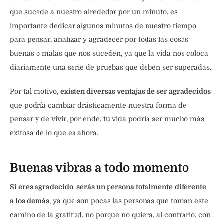
que sucede a nuestro alrededor por un minuto, es
importante dedicar algunos minutos de nuestro tiempo
para pensar, analizar y agradecer por todas las cosas
buenas o malas que nos suceden, ya que la vida nos coloca
diariamente una serie de pruebas que deben ser superadas.
Por tal motivo,
existen diversas ventajas de ser agradecidos
que podría cambiar drásticamente nuestra forma de
pensar y de vivir, por ende, tu vida podría ser mucho más
exitosa de lo que es ahora.
Buenas vibras a todo momento
Si eres agradecido, serás un persona totalmente
diferente
a los demás
, ya que son pocas las personas que toman este
camino de la gratitud, no porque no quiera, al contrario, con