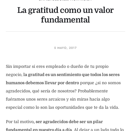
La gratitud como un valor
fundamental
5 MAYO, 2017
Sin importar si eres empleado o dueño de tu propio
negocio,
la gratitud es un sentimiento que todos los seres
humanos debemos llevar por dentro
porque ¿si no somos
agradecidos, qué sería de nosotros? Probablemente
fuéramos unos seres arcaicos y sin miras hacia algo
especial como lo son las oportunidades que te da la vida.
Por tal motivo
, ser agradecidos debe ser un pilar
fundamental en nuestro día a día
. Al dejar a un lado todo lo