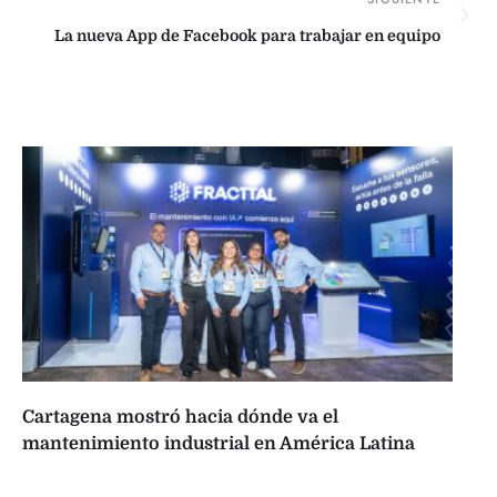
La nueva App de Facebook para trabajar en equipo
Cartagena mostró hacia dónde va el
mantenimiento industrial en América Latina