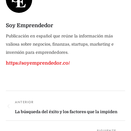
Soy Emprendedor
Publicación en español que reúne la información más
valiosa sobre negocios, finanzas, startups, marketing e
inversión para emprendedores.
https://soyemprendedor.co/
La búsqueda del éxito y los factores que la impiden