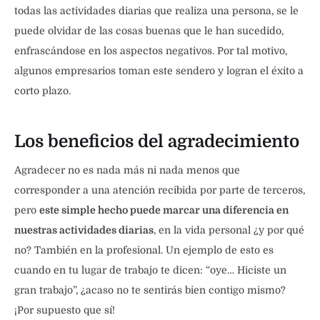
todas las actividades diarias que realiza una persona, se le
puede olvidar de las cosas buenas que le han sucedido,
enfrascándose en los aspectos negativos. Por tal motivo,
algunos empresarios toman este sendero y logran el éxito a
corto plazo.
Los beneficios del agradecimiento
Agradecer no es nada más ni nada menos que
corresponder a una atención recibida por parte de terceros,
pero
este simple hecho puede marcar una diferencia en
nuestras actividades diarias
, en la vida personal ¿y por qué
no? También en la profesional. Un ejemplo de esto es
cuando en tu lugar de trabajo te dicen: “oye… Hiciste un
gran trabajo”, ¿acaso no te sentirás bien contigo mismo?
¡Por supuesto que sí!