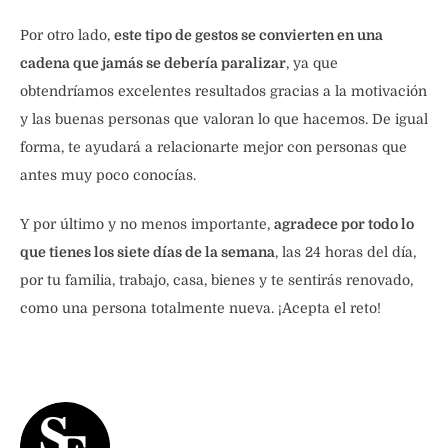
Por otro lado,
este tipo de gestos se convierten en una
cadena que jamás se debería paralizar
, ya que
obtendríamos excelentes resultados gracias a la motivación
y las buenas personas que valoran lo que hacemos. De igual
forma, te ayudará a relacionarte mejor con personas que
antes muy poco conocías.
Y por último y no menos importante,
agradece por todo lo
que tienes los siete días de la semana
, las 24 horas del día,
por tu familia, trabajo, casa, bienes y te sentirás renovado,
como una persona totalmente nueva. ¡Acepta el reto!