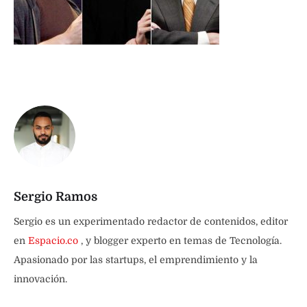
Sergio Ramos
Sergio es un experimentado redactor de contenidos, editor
en
Espacio.co
, y blogger experto en temas de Tecnología.
Apasionado por las startups, el emprendimiento y la
innovación.