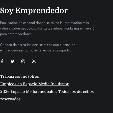
Soy Emprendedor
Publicación en español donde se reúne la información más
valiosa sobre negocios, finanzas, startups, marketing e inversión
para emprendedores.
Conoce de cerca los detalles y tips que cientos de
emprendedores como tú tienen para compartir.
Trabaja con nosotros
Empleos en Espacio Media Incubator
2026 Espacio Media Incubator, Todos los derechos
reservados