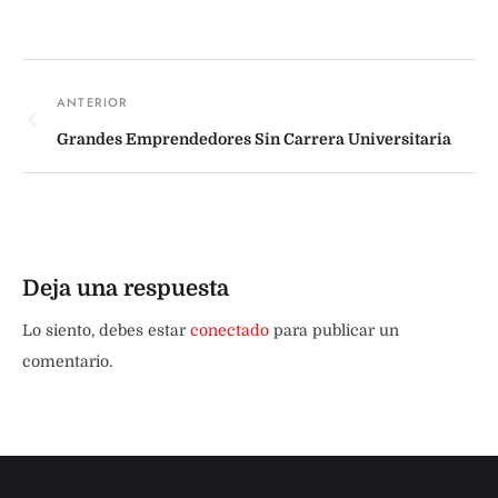
Grandes Emprendedores Sin Carrera Universitaria
Deja una respuesta
Lo siento, debes estar
conectado
para publicar un
comentario.