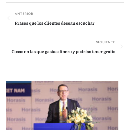
Frases que los clientes desean escuchar
Cosas en las que gastas dinero y podrías tener gratis