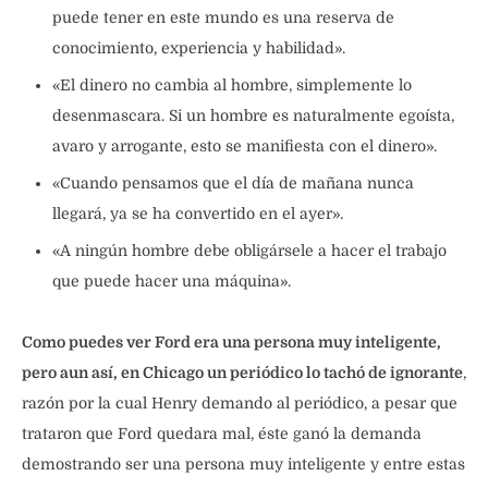
puede tener en este mundo es una reserva de
conocimiento, experiencia y habilidad».
«El dinero no cambia al hombre, simplemente lo
desenmascara. Si un hombre es naturalmente egoísta,
avaro y arrogante, esto se manifiesta con el dinero».
«Cuando pensamos que el día de mañana nunca
llegará, ya se ha convertido en el ayer».
«A ningún hombre debe obligársele a hacer el trabajo
que puede hacer una máquina».
Como puedes ver Ford era una persona muy inteligente,
pero aun así, en Chicago un periódico lo tachó de ignorante
,
razón por la cual Henry demando al periódico, a pesar que
trataron que Ford quedara mal, éste ganó la demanda
demostrando ser una persona muy inteligente y entre estas