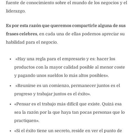
fuente de conocimiento sobre el mundo de los negocios y el
liderazgo.
Es por esta razón que queremos compartirle alguna de sus
frases celebres
, en cada una de ellas podemos apreciar su
habilidad para el negocio.
«Hay una regla para el empresario y es: hacer los
productos con la mayor calidad posible al menor coste
y pagando unos sueldos lo más altos posibles».
«Reunirse es un comienzo, permanecer juntos es el
progreso y trabajar juntos es el éxito».
«Pensar es el trabajo más difícil que existe. Quizá esa
sea la razón por la que haya tan pocas personas que lo
practiquen».
«Si el éxito tiene un secreto, reside en ver el punto de