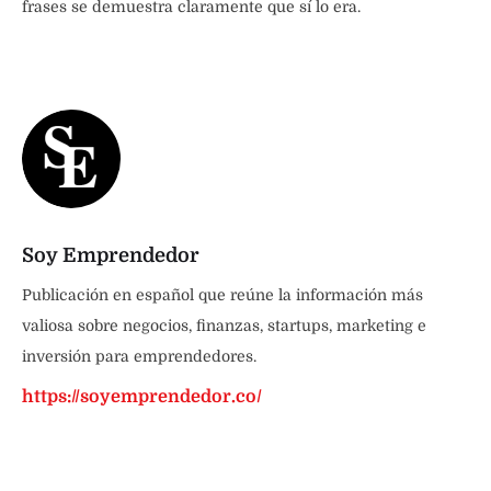
frases se demuestra claramente que sí lo era.
Soy Emprendedor
Publicación en español que reúne la información más
valiosa sobre negocios, finanzas, startups, marketing e
inversión para emprendedores.
https://soyemprendedor.co/