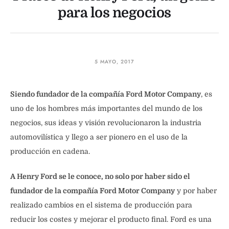
para los negocios
5 MAYO, 2017
Siendo fundador de la compañía Ford Motor Company
, es
uno de los hombres más importantes del mundo de los
negocios, sus ideas y visión revolucionaron la industria
automovilística y llego a ser pionero en el uso de la
producción en cadena.
A Henry Ford se le conoce, no solo por haber sido el
fundador de la compañía Ford Motor Company
y por haber
realizado cambios en el sistema de producción para
reducir los costes y mejorar el producto final. Ford es una