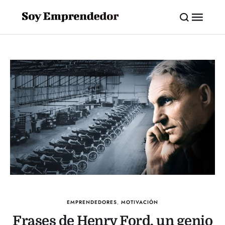
EMPRENDEDORES
,
MOTIVACIÓN
Frases de Henry Ford, un genio