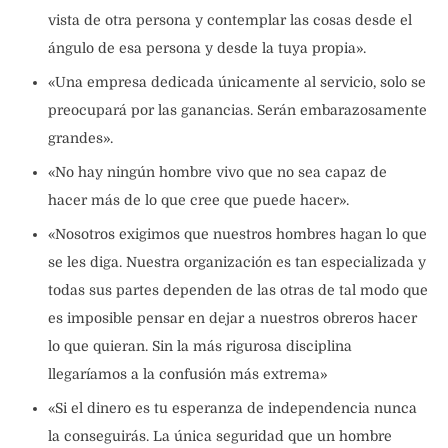
vista de otra persona y contemplar las cosas desde el
ángulo de esa persona y desde la tuya propia».
«Una empresa dedicada únicamente al servicio, solo se
preocupará por las ganancias. Serán embarazosamente
grandes».
«No hay ningún hombre vivo que no sea capaz de
hacer más de lo que cree que puede hacer».
«Nosotros exigimos que nuestros hombres hagan lo que
se les diga. Nuestra organización es tan especializada y
todas sus partes dependen de las otras de tal modo que
es imposible pensar en dejar a nuestros obreros hacer
lo que quieran. Sin la más rigurosa disciplina
llegaríamos a la confusión más extrema»
«Si el dinero es tu esperanza de independencia nunca
la conseguirás. La única seguridad que un hombre