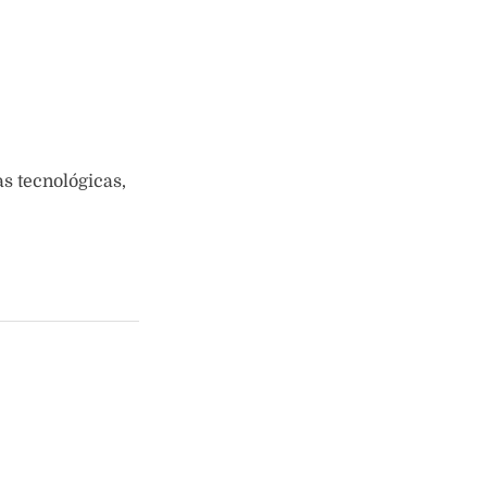
as tecnológicas,