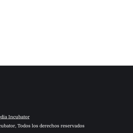
dia Incubator
ubator, Todos los derechos reservados