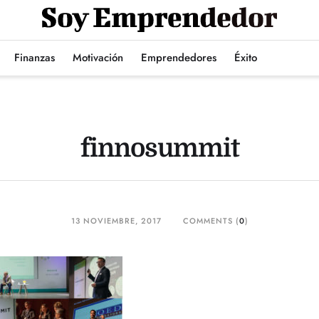
Finanzas
Motivación
Emprendedores
Éxito
finnosummit
13 NOVIEMBRE, 2017
COMMENTS (
0
)