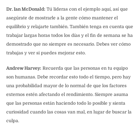
Dr. Ian McDonald:
Tú lideras con el ejemplo aquí, así que
asegúrate de mostrarle a la gente cómo mantener el
equilibrio y relajarte también. También tenga en cuenta que
trabajar largas horas todos los días y el fin de semana se ha
demostrado que no siempre es necesario. Debes ver cómo
trabajas y ver si puedes mejorar esto.
Andrew Harvey:
Recuerda que las personas en tu equipo
son humanas. Debe recordar esto todo el tiempo, pero hay
una probabilidad mayor de lo normal de que los factores
externos estén afectando el rendimiento. Siempre asuma
que las personas están haciendo todo lo posible y sienta
curiosidad cuando las cosas van mal, en lugar de buscar la
culpa.