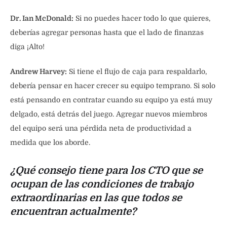
Dr. Ian McDonald:
Si no puedes hacer todo lo que quieres,
deberías agregar personas hasta que el lado de finanzas
diga ¡Alto!
Andrew Harvey:
Si tiene el flujo de caja para respaldarlo,
debería pensar en hacer crecer su equipo temprano. Si solo
está pensando en contratar cuando su equipo ya está muy
delgado, está detrás del juego. Agregar nuevos miembros
del equipo será una pérdida neta de productividad a
medida que los aborde.
¿Qué consejo tiene para los CTO que se
ocupan de las condiciones de trabajo
extraordinarias en las que todos se
encuentran actualmente?