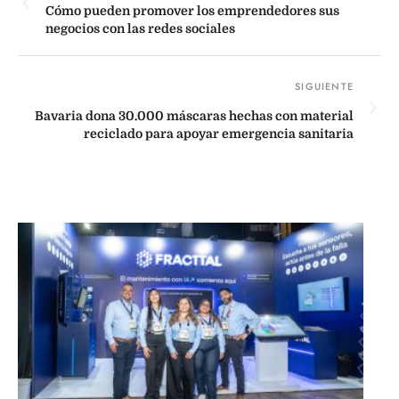
Cómo pueden promover los emprendedores sus
negocios con las redes sociales
Bavaria dona 30.000 máscaras hechas con material
reciclado para apoyar emergencia sanitaria