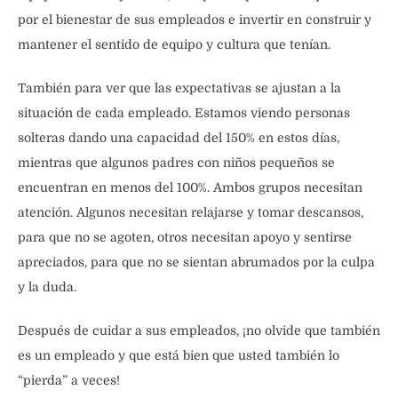
por el bienestar de sus empleados e invertir en construir y
mantener el sentido de equipo y cultura que tenían.
También para ver que las expectativas se ajustan a la
situación de cada empleado. Estamos viendo personas
solteras dando una capacidad del 150% en estos días,
mientras que algunos padres con niños pequeños se
encuentran en menos del 100%. Ambos grupos necesitan
atención. Algunos necesitan relajarse y tomar descansos,
para que no se agoten, otros necesitan apoyo y sentirse
apreciados, para que no se sientan abrumados por la culpa
y la duda.
Después de cuidar a sus empleados, ¡no olvide que también
es un empleado y que está bien que usted también lo
“pierda” a veces!