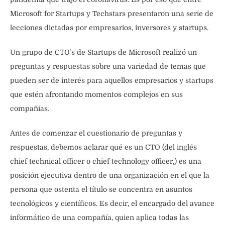
Microsoft for Startups y Techstars presentaron una serie de
lecciones dictadas por empresarios, inversores y startups.
Un grupo de CTO’s de Startups de Microsoft realizó un
preguntas y respuestas sobre una variedad de temas que
pueden ser de interés para aquellos empresarios y startups
que estén afrontando momentos complejos en sus
compañías.
Antes de comenzar el cuestionario de preguntas y
respuestas, debemos aclarar qué es un CTO (del inglés
chief technical officer o chief technology officer,) es una
posición ejecutiva dentro de una organización en el que la
persona que ostenta el título se concentra en asuntos
tecnológicos y científicos. Es decir, el encargado del avance
informático de una compañía, quien aplica todas las