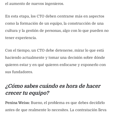
el aumento de nuevos ingenieros.
En esta etapa, los CTO deben centrarse más en aspectos
como la formación de un equipo, la construcción de una
cultura y la gestión de personas, algo con lo que pueden no
tener experiencia.
Con el tiempo, un CTO debe detenerse, mirar lo que está
haciendo actualmente y tomar una decisión sobre dónde
quieren estar y en qué quieren enfocarse y exponerlo con
sus fundadores.
¿Cómo sabes cuándo es hora de hacer
crecer tu equipo?
Penina Weiss:
Bueno, el problema es que debes decidirlo
antes de que realmente lo necesites. La contratación lleva