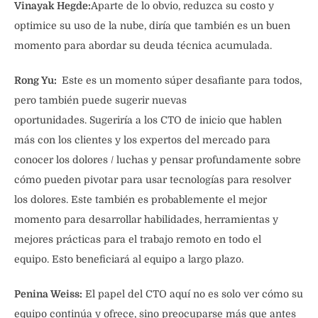
Vinayak Hegde:
Aparte de lo obvio, reduzca su costo y
optimice su uso de la nube, diría que también es un buen
momento para abordar su deuda técnica acumulada.
Rong Yu:
Este es un momento súper desafiante para todos,
pero también puede sugerir nuevas
oportunidades. Sugeriría a los CTO de inicio que hablen
más con los clientes y los expertos del mercado para
conocer los dolores / luchas y pensar profundamente sobre
cómo pueden pivotar para usar tecnologías para resolver
los dolores. Este también es probablemente el mejor
momento para desarrollar habilidades, herramientas y
mejores prácticas para el trabajo remoto en todo el
equipo. Esto beneficiará al equipo a largo plazo.
Penina Weiss:
El papel del CTO aquí no es solo ver cómo su
equipo continúa y ofrece, sino preocuparse más que antes