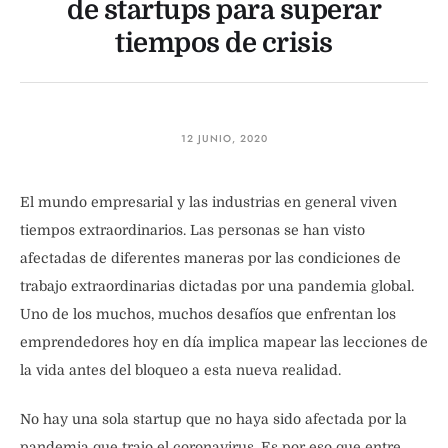
de startups para superar
tiempos de crisis
12 JUNIO, 2020
El mundo empresarial y las industrias en general viven
tiempos extraordinarios. Las personas se han visto
afectadas de diferentes maneras por las condiciones de
trabajo extraordinarias dictadas por una pandemia global.
Uno de los muchos, muchos desafíos que enfrentan los
emprendedores hoy en día implica mapear las lecciones de
la vida antes del bloqueo a esta nueva realidad.
No hay una sola startup que no haya sido afectada por la
pandemia que trajo el coronavirus. Es por eso que entre