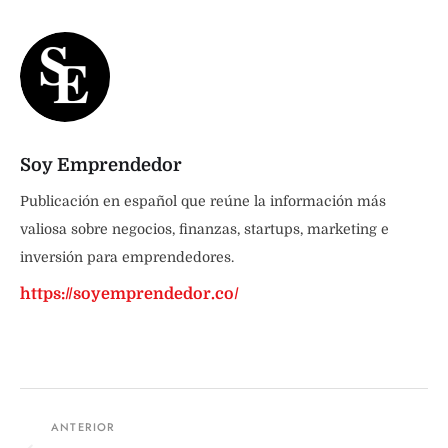
Soy Emprendedor
Publicación en español que reúne la información más
valiosa sobre negocios, finanzas, startups, marketing e
inversión para emprendedores.
https://soyemprendedor.co/