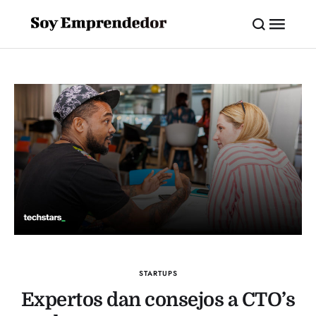
STARTUPS
Expertos dan consejos a CTO’s