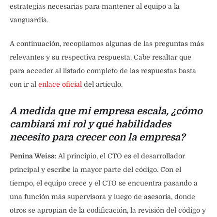
estrategias necesarias para mantener al equipo a la
vanguardia.
A continuación, recopilamos algunas de las preguntas más
relevantes y su respectiva respuesta. Cabe resaltar que
para acceder al listado completo de las respuestas basta
con ir al
enlace oficial
del artículo.
A medida que mi empresa escala, ¿cómo
cambiará mi rol y qué habilidades
necesito para crecer con la empresa?
Penina Weiss:
Al principio, el CTO es el desarrollador
principal y escribe la mayor parte del código. Con el
tiempo, el equipo crece y el CTO se encuentra pasando a
una función más supervisora ​​y luego de asesoría, donde
otros se apropian de la codificación, la revisión del código y