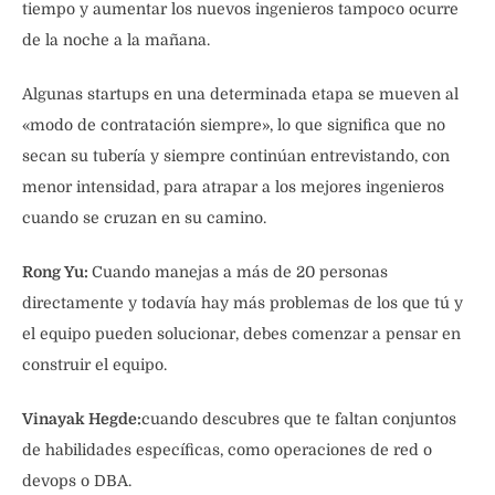
tiempo y aumentar los nuevos ingenieros tampoco ocurre
de la noche a la mañana.
Algunas startups en una determinada etapa se mueven al
«modo de contratación siempre», lo que significa que no
secan su tubería y siempre continúan entrevistando, con
menor intensidad, para atrapar a los mejores ingenieros
cuando se cruzan en su camino.
Rong Yu:
Cuando manejas a más de 20 personas
directamente y todavía hay más problemas de los que tú y
el equipo pueden solucionar, debes comenzar a pensar en
construir el equipo.
Vinayak Hegde:
cuando descubres que te faltan conjuntos
de habilidades específicas, como operaciones de red o
devops o DBA.