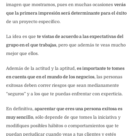
imagen que mostramos, pues en muchas ocasiones
verás
que la primera impresión será determinante para el éxito
de un proyecto específico.
La idea es que
te vistas de acuerdo a las expectativas del
grupo en el que trabajas
, pero que además te veas mucho
mejor que ellos.
Además de la actitud y la aptitud,
es importante te tomes
en cuenta que en el mundo de los negocios
, las personas
exitosas deben correr riesgos que sean medianamente
“seguros” y a los que te puedas enfrentar con experticia.
En definitiva,
aparentar que eres una persona exitosa es
muy sencillo
, sólo depende de que tomes la iniciativa y
modifiques posibles hábitos o comportamientos que te
puedan perjudicar cuando veas a tus clientes y estés