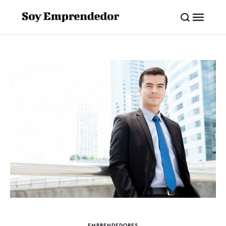
EMPRENDEDORES