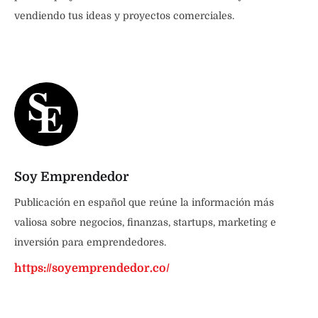
vendiendo tus ideas y proyectos comerciales.
Soy Emprendedor
Publicación en español que reúne la información más
valiosa sobre negocios, finanzas, startups, marketing e
inversión para emprendedores.
https://soyemprendedor.co/