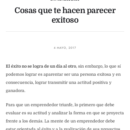
Cosas que te hacen parecer
exitoso
4 MAYO, 2017
El éxito no se logra de un día al otro
, sin embargo, lo que sí
podemos lograr es aparentar ser una persona exitosa y en
consecuencia, lograr transmitir una actitud positiva y
ganadora.
Para que un emprendedor triunfe, lo primero que debe
evaluar es su actitud y analizar la forma en que se proyecta
frente a los demás. La mente de un emprendedor debe
estar orientada al éxito y a la realización de sus proyectos.