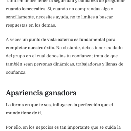
También debes
tener la seguridad y confianza de preguntar
cuando lo necesites
. Sí, cuando no comprendas algo o
sencillamente, necesites ayuda, no te limites a buscar
respuestas en los demás.
A veces
un punto de vista externo es fundamental para
completar nuestro éxito
. No obstante, debes tener cuidado
del grupo en el cual depositas tu confianza; trata de que
también sean personas dinámicas, trabajadoras y llenas de
confianza.
Apariencia ganadora
La forma en que te ves, influye en la perfección que el
mundo tiene de ti.
Por ello, en los negocios es tan importante que se cuida la