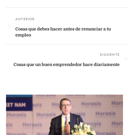
Cosas que debes hacer antes de renunciar a tu
empleo
Cosas que un buen emprendedor hace diariamente