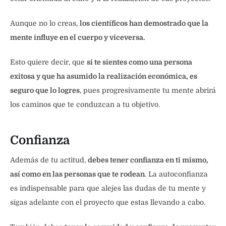
Aunque no lo creas,
los científicos han demostrado que la
mente influye en el cuerpo y viceversa.
Esto quiere decir, que
si te sientes como una persona
exitosa y que ha asumido la realización económica, es
seguro que lo logres
, pues progresivamente tu mente abrirá
los caminos que te conduzcan a tu objetivo.
Confianza
Además de tu actitud,
debes tener confianza en ti mismo,
así como en las personas que te rodean
. La autoconfianza
es indispensable para que alejes las dudas de tu mente y
sigas adelante con el proyecto que estas llevando a cabo.