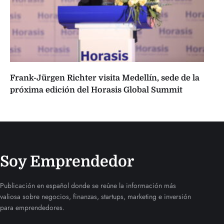
Frank-Jürgen Richter visita Medellín, sede de la
próxima edición del Horasis Global Summit
Soy Emprendedor
Publicación en español donde se reúne la información más
valiosa sobre negocios, finanzas, startups, marketing e inversión
para emprendedores.