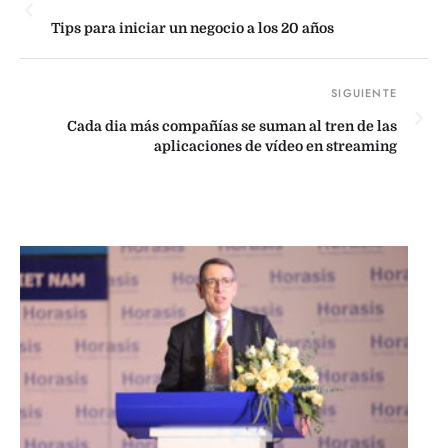
Tips para iniciar un negocio a los 20 años
Cada dia más compañías se suman al tren de las
aplicaciones de vídeo en streaming