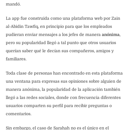
mandó.
La app fue construida como una plataforma web por Zain
al-Abidin Tawfiq, en principio para que los empleados
pudieran enviar mensajes a los jefes de manera
anónima
,
pero su popularidad llegó a tal punto que otros usuarios
querían saber qué le decían sus compañeros, amigos y
familiares.
Toda clase de personas han encontrado en esta plataforma
una ventana para expresas sus opiniones sobre alguien de
manera anónima, la popularidad de la aplicación también
llegó a las redes sociales, donde con frecuencia diferentes
usuarios comparten su perfil para recibir preguntas o
comentarios.
Sin embargo, el caso de Sarahah no es el único en el