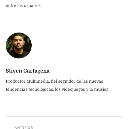
entre los usuarios.
Stiven Cartagena
Productor Multimedia, fiel seguidor de las nuevas
tendencias tecnológicas, los videojuegos y la música.