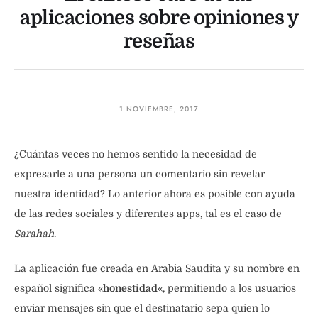
aplicaciones sobre opiniones y
reseñas
1 NOVIEMBRE, 2017
¿Cuántas veces no hemos sentido la necesidad de
expresarle a una persona un comentario sin revelar
nuestra identidad? Lo anterior ahora es posible con ayuda
de las redes sociales y diferentes apps, tal es el caso de
Sarahah
.
La aplicación fue creada en Arabia Saudita y su nombre en
español significa «
honestidad
«, permitiendo a los usuarios
enviar mensajes sin que el destinatario sepa quien lo