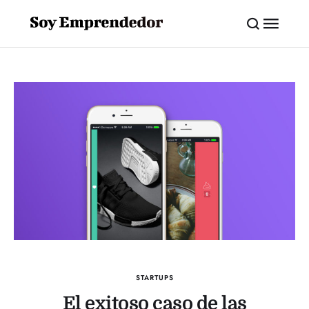
STARTUPS
El exitoso caso de las