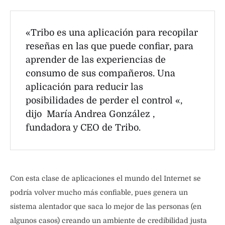
«Tribo es una aplicación para recopilar
reseñas en las que puede confiar, para
aprender de las experiencias de
consumo de sus compañeros. Una
aplicación para reducir las
posibilidades de perder el control «,
dijo María Andrea González ,
fundadora y CEO de Tribo.
Con esta clase de aplicaciones el mundo del Internet se
podría volver mucho más confiable, pues genera un
sistema alentador que saca lo mejor de las personas (en
algunos casos) creando un ambiente de credibilidad justa