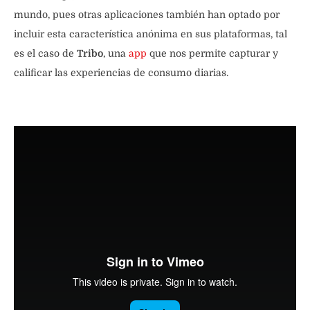
mundo, pues otras aplicaciones también han optado por
incluir esta característica anónima en sus plataformas, tal
es el caso de
Tribo
, una
app
que nos permite capturar y
calificar las experiencias de consumo diarias.