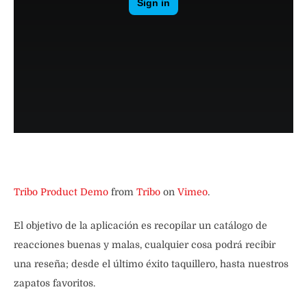
Tribo Product Demo
from
Tribo
on
Vimeo
.
El objetivo de la aplicación es recopilar un catálogo de
reacciones buenas y malas, cualquier cosa podrá recibir
una reseña; desde el último éxito taquillero, hasta nuestros
zapatos favoritos.