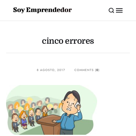
cinco errores
8 AGOSTO, 2017
COMMENTS (
0
)