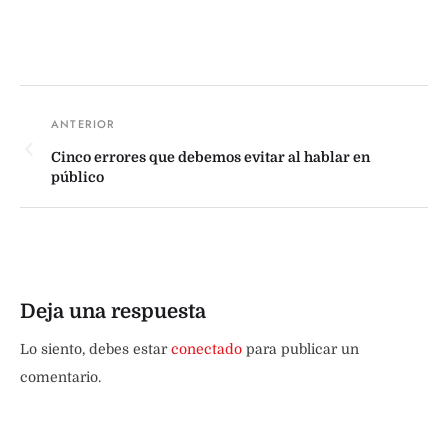
Cinco errores que debemos evitar al hablar en
público
Deja una respuesta
Lo siento, debes estar
conectado
para publicar un
comentario.