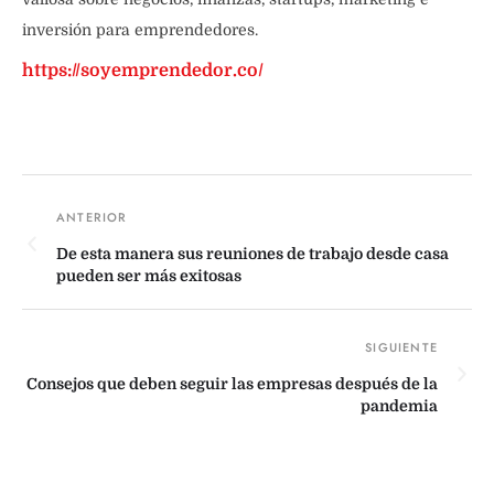
inversión para emprendedores.
https://soyemprendedor.co/
De esta manera sus reuniones de trabajo desde casa
pueden ser más exitosas
Consejos que deben seguir las empresas después de la
pandemia