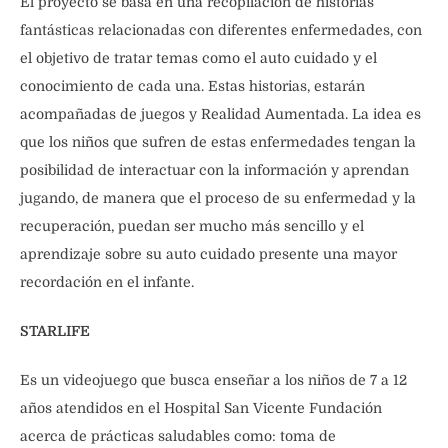
El proyecto se basa en una recopilación de historias
fantásticas relacionadas con diferentes enfermedades, con
el objetivo de tratar temas como el auto cuidado y el
conocimiento de cada una. Estas historias, estarán
acompañadas de juegos y Realidad Aumentada. La idea es
que los niños que sufren de estas enfermedades tengan la
posibilidad de interactuar con la información y aprendan
jugando, de manera que el proceso de su enfermedad y la
recuperación, puedan ser mucho más sencillo y el
aprendizaje sobre su auto cuidado presente una mayor
recordación en el infante.
STARLIFE
Es un videojuego que busca enseñar a los niños de 7 a 12
años atendidos en el Hospital San Vicente Fundación
acerca de prácticas saludables como: toma de