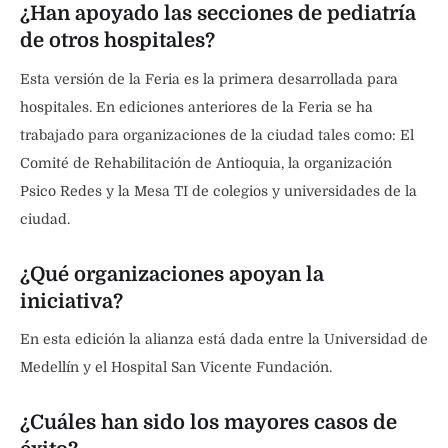
¿Han apoyado las secciones de pediatría
de otros hospitales?
Esta versión de la Feria es la primera desarrollada para
hospitales. En ediciones anteriores de la Feria se ha
trabajado para organizaciones de la ciudad tales como: El
Comité de Rehabilitación de Antioquia, la organización
Psico Redes y la Mesa TI de colegios y universidades de la
ciudad.
¿Qué organizaciones apoyan la
iniciativa?
En esta edición la alianza está dada entre la Universidad de
Medellín y el Hospital San Vicente Fundación.
¿Cuáles han sido los mayores casos de