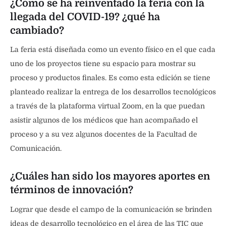
¿Cómo se ha reinventado la feria con la
llegada del COVID-19? ¿qué ha
cambiado?
La feria está diseñada como un evento físico en el que cada
uno de los proyectos tiene su espacio para mostrar su
proceso y productos finales. Es como esta edición se tiene
planteado realizar la entrega de los desarrollos tecnológicos
a través de la plataforma virtual Zoom, en la que puedan
asistir algunos de los médicos que han acompañado el
proceso y a su vez algunos docentes de la Facultad de
Comunicación.
¿Cuáles han sido los mayores aportes en
términos de innovación?
Lograr que desde el campo de la comunicación se brinden
ideas de desarrollo tecnológico en el área de las TIC que