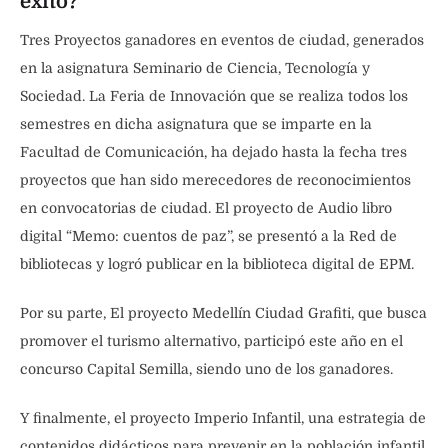
éxito?
Tres Proyectos ganadores en eventos de ciudad, generados
en la asignatura Seminario de Ciencia, Tecnología y
Sociedad. La Feria de Innovación que se realiza todos los
semestres en dicha asignatura que se imparte en la
Facultad de Comunicación, ha dejado hasta la fecha tres
proyectos que han sido merecedores de reconocimientos
en convocatorias de ciudad. El proyecto de Audio libro
digital “Memo: cuentos de paz”, se presentó a la Red de
bibliotecas y logró publicar en la biblioteca digital de EPM.
Por su parte, El proyecto Medellín Ciudad Grafiti, que busca
promover el turismo alternativo, participó este año en el
concurso Capital Semilla, siendo uno de los ganadores.
Y finalmente, el proyecto Imperio Infantil, una estrategia de
contenidos didácticos para prevenir en la población infantil