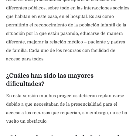
diferentes públicos, sobre todo en las interacciones sociales
que habitan en este caso, en el hospital. Es así como
permitirán el reconocimiento de la población infantil de la
situación por la que están pasando, educarse de manera
diferente, mejorar la relación médico – paciente y padres
de familia. Cada uno de los recursos con facilidad de
acceso para todos.
¿Cuáles han sido las mayores
dificultades?
En esta versión muchos proyectos debieron replantearse
debido a que necesitaban de la presencialidad para el
acceso a los recursos que requerían, sin embargo, no se ha
vuelto un obstáculo.