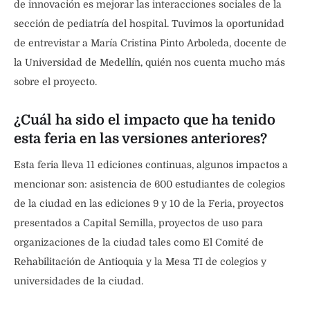
de innovación es mejorar las interacciones sociales de la
sección de pediatría del hospital. Tuvimos la oportunidad
de entrevistar a María Cristina Pinto Arboleda, docente de
la Universidad de Medellín, quién nos cuenta mucho más
sobre el proyecto.
¿Cuál ha sido el impacto que ha tenido
esta feria en las versiones anteriores?
Esta feria lleva 11 ediciones continuas, algunos impactos a
mencionar son: asistencia de 600 estudiantes de colegios
de la ciudad en las ediciones 9 y 10 de la Feria, proyectos
presentados a Capital Semilla, proyectos de uso para
organizaciones de la ciudad tales como El Comité de
Rehabilitación de Antioquia y la Mesa TI de colegios y
universidades de la ciudad.