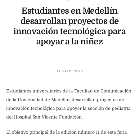
Estudiantes en Medellín
desarrollan proyectos de
innovación tecnológica para
apoyar a la niñez
21 MAYO, 2020
Estudiantes universitarios de la Facultad de Comunicación
de la Universidad de Medellín, desarrollan proyectos de
innovación tecnológica para apoyar la sección de pediatría
del Hospital San Vicente Fundación.
El objetivo principal de la edición número 11 de esta feria