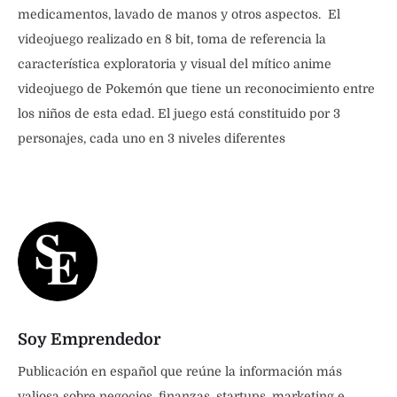
medicamentos, lavado de manos y otros aspectos. El
videojuego realizado en 8 bit, toma de referencia la
característica exploratoria y visual del mítico anime
videojuego de Pokemón que tiene un reconocimiento entre
los niños de esta edad. El juego está constituido por 3
personajes, cada uno en 3 niveles diferentes
Soy Emprendedor
Publicación en español que reúne la información más
valiosa sobre negocios, finanzas, startups, marketing e