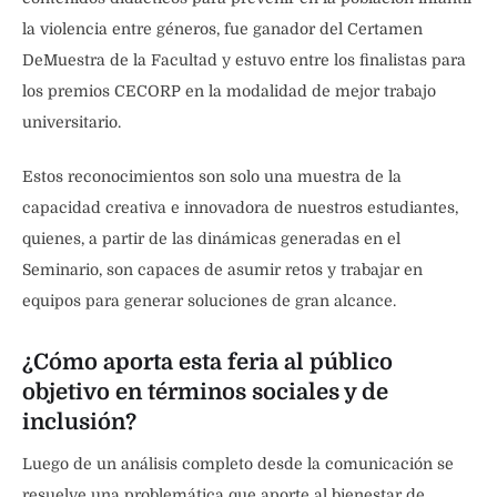
la violencia entre géneros, fue ganador del Certamen
DeMuestra de la Facultad y estuvo entre los finalistas para
los premios CECORP en la modalidad de mejor trabajo
universitario.
Estos reconocimientos son solo una muestra de la
capacidad creativa e innovadora de nuestros estudiantes,
quienes, a partir de las dinámicas generadas en el
Seminario, son capaces de asumir retos y trabajar en
equipos para generar soluciones de gran alcance.
¿Cómo aporta esta feria al público
objetivo en términos sociales y de
inclusión?
Luego de un análisis completo desde la comunicación se
resuelve una problemática que aporte al bienestar de