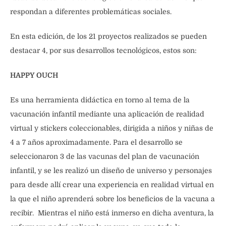
respondan a diferentes problemáticas sociales.
En esta edición, de los 21 proyectos realizados se pueden
destacar 4, por sus desarrollos tecnológicos, estos son:
HAPPY OUCH
Es una herramienta didáctica en torno al tema de la
vacunación infantil mediante una aplicación de realidad
virtual y stickers coleccionables, dirigida a niños y niñas de
4 a 7 años aproximadamente. Para el desarrollo se
seleccionaron 3 de las vacunas del plan de vacunación
infantil, y se les realizó un diseño de universo y personajes
para desde allí crear una experiencia en realidad virtual en
la que el niño aprenderá sobre los beneficios de la vacuna a
recibir. Mientras el niño está inmerso en dicha aventura, la