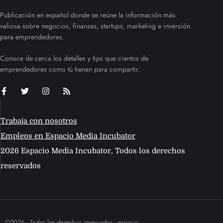
Publicación en español donde se reúne la información más
valiosa sobre negocios, finanzas, startups, marketing e inversión
para emprendedores.
Conoce de cerca los detalles y tips que cientos de
emprendedores como tú tienen para compartir.
Trabaja con nosotros
Empleos en Espacio Media Incubator
2026 Espacio Media Incubator, Todos los derechos
reservados
©2026 - Todos los derechos reservados - espacio