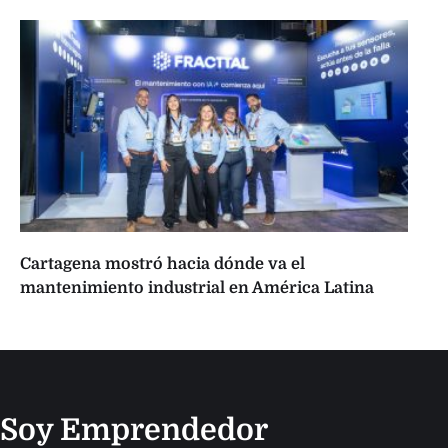
Cartagena mostró hacia dónde va el
mantenimiento industrial en América Latina
Soy Emprendedor