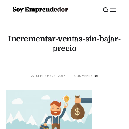
Incrementar-ventas-sin-bajar-
precio
27 SEPTIEMBRE, 2017
COMMENTS (
0
)