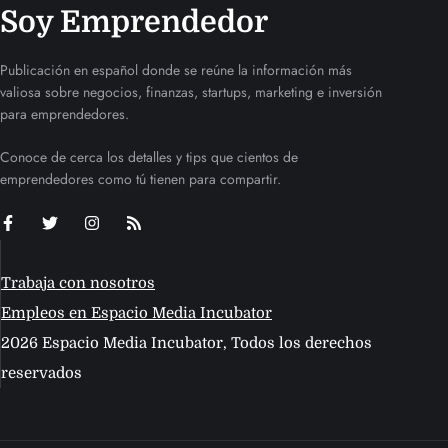
Soy Emprendedor
Publicación en español donde se reúne la información más
valiosa sobre negocios, finanzas, startups, marketing e inversión
para emprendedores.
Conoce de cerca los detalles y tips que cientos de
emprendedores como tú tienen para compartir.
Trabaja con nosotros
Empleos en Espacio Media Incubator
2026 Espacio Media Incubator, Todos los derechos
reservados