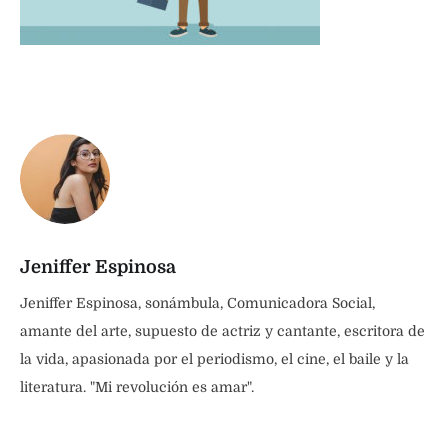
Jeniffer Espinosa
Jeniffer Espinosa, sonámbula, Comunicadora Social,
amante del arte, supuesto de actriz y cantante, escritora de
la vida, apasionada por el periodismo, el cine, el baile y la
literatura. "Mi revolución es amar".