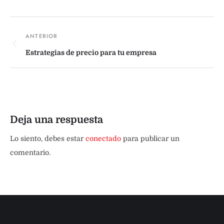
Estrategias de precio para tu empresa
Deja una respuesta
Lo siento, debes estar
conectado
para publicar un
comentario.