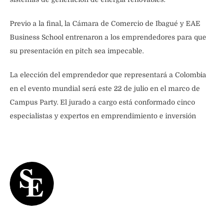
Previo a la final, la Cámara de Comercio de Ibagué y EAE
Business School entrenaron a los emprendedores para que
su presentación en pitch sea impecable.
La elección del emprendedor que representará a Colombia
en el evento mundial será este 22 de julio en el marco de
Campus Party. El jurado a cargo está conformado cinco
especialistas y expertos en emprendimiento e inversión