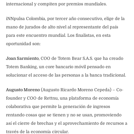
internacional y compiten por premios mundiales.
iNNpulsa Colombia, por tercer año consecutivo, elige de la
mano de jurados de alto nivel al representante del país
para este encuentro mundial. Los finalistas, en esta
oportunidad son:
Joan Sarmiento
, COO de Totem Bear S.A.S. que ha creado
Totem Banking, un core bancario móvil pensado en
solucionar el acceso de las personas a la banca tradicional.
Augusto Moreno
(Augusto Ricardo Moreno Cepeda) – Co-
founder y COO de Rettnu, una plataforma de economía
colaborativa que permite la generación de ingresos
rentando cosas que se tienen y no se usan, promoviendo
así el cierre de brechas y el aprovechamiento de recursos a
través de la economía circular.