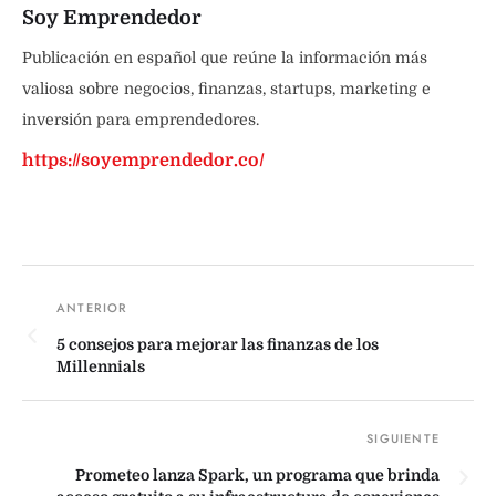
Soy Emprendedor
Publicación en español que reúne la información más
valiosa sobre negocios, finanzas, startups, marketing e
inversión para emprendedores.
https://soyemprendedor.co/
5 consejos para mejorar las finanzas de los
Millennials
Prometeo lanza Spark, un programa que brinda