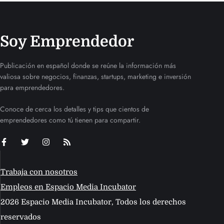
Soy Emprendedor
Publicación en español donde se reúne la información más
valiosa sobre negocios, finanzas, startups, marketing e inversión
para emprendedores.
Conoce de cerca los detalles y tips que cientos de
emprendedores como tú tienen para compartir.
Trabaja con nosotros
Empleos en Espacio Media Incubator
2026 Espacio Media Incubator, Todos los derechos
reservados