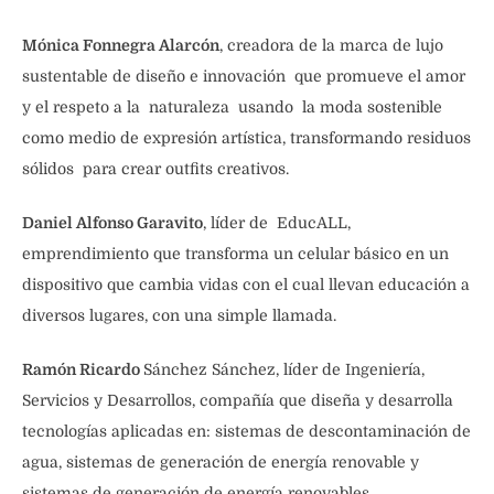
Mónica Fonnegra Alarcón
, creadora de la marca de lujo
sustentable de diseño e innovación que promueve el amor
y el respeto a la naturaleza usando la moda sostenible
como medio de expresión artística, transformando residuos
sólidos para crear outfits creativos.
Daniel Alfonso Garavito
, líder de EducALL,
emprendimiento que transforma un celular básico en un
dispositivo que cambia vidas con el cual llevan educación a
diversos lugares, con una simple llamada.
Ramón Ricardo
Sánchez Sánchez, líder de Ingeniería,
Servicios y Desarrollos, compañía que diseña y desarrolla
tecnologías aplicadas en: sistemas de descontaminación de
agua, sistemas de generación de energía renovable y
sistemas de generación de energía renovables.