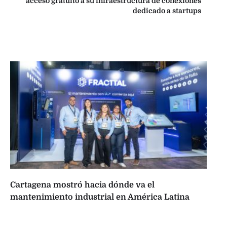
acceso gratuito a su infraestructura de conexiones
dedicado a startups
Cartagena mostró hacia dónde va el
mantenimiento industrial en América Latina