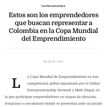
EMPRENDEDORES
Estos son los emprendedores
que buscan representar a
Colombia en la Copa Mundial
del Emprendimiento
20 JULIO, 2021
a Copa Mundial de Emprendimiento es una
L
competencia global organizada por el Global
Entrepreneurship Network y Misk Glogal, en
la que participan emprendedores en etapas de ideación,
temprana o crecimiento donde se presentan ante un jurado