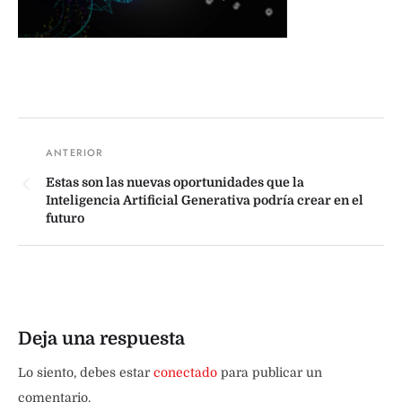
Estas son las nuevas oportunidades que la
Inteligencia Artificial Generativa podría crear en el
futuro
Deja una respuesta
Lo siento, debes estar
conectado
para publicar un
comentario.