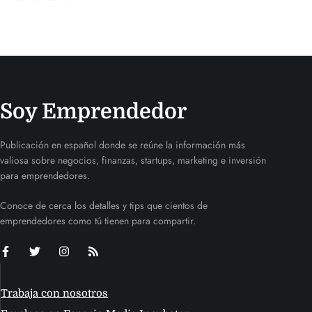
Soy Emprendedor
Publicación en español donde se reúne la información más
valiosa sobre negocios, finanzas, startups, marketing e inversión
para emprendedores.
Conoce de cerca los detalles y tips que cientos de
emprendedores como tú tienen para compartir.
Trabaja con nosotros