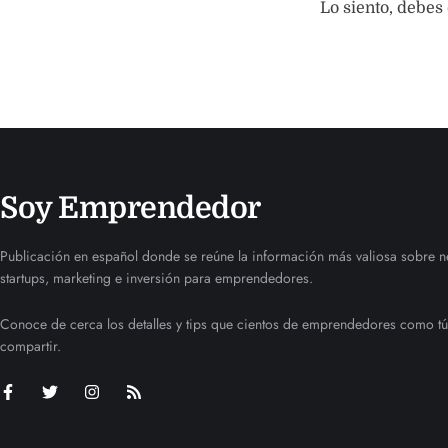
Lo siento, debes
Soy Emprendedor
Publicación en español donde se reúne la información más valiosa sobre n
startups, marketing e inversión para emprendedores.
Conoce de cerca los detalles y tips que cientos de emprendedores como tú
compartir.