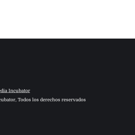
dia Incubator
ubator, Todos los derechos reservados