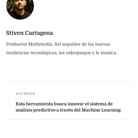
Stiven Cartagena
Productor Multimedia, fiel seguidor de las nuevas
tendencias tecnológicas, los videojuegos y la música.
Esta herramienta busca innovar el sistema de
análisis predictivo a través del Machine Learning