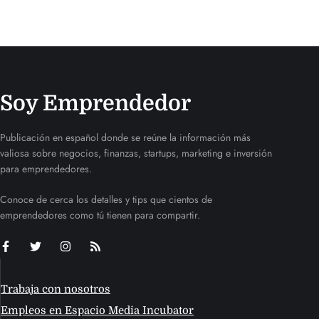
Soy Emprendedor
Publicación en español donde se reúne la información más
valiosa sobre negocios, finanzas, startups, marketing e inversión
para emprendedores.
Conoce de cerca los detalles y tips que cientos de
emprendedores como tú tienen para compartir.
Trabaja con nosotros
Empleos en Espacio Media Incubator