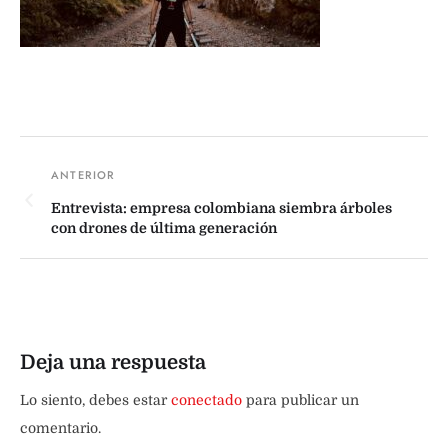
Entrevista: empresa colombiana siembra árboles
con drones de última generación
Deja una respuesta
Lo siento, debes estar
conectado
para publicar un
comentario.