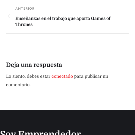
Enseñanzas en el trabajo que aporta Games of
Thrones
Deja una respuesta
Lo siento, debes estar
conectado
para publicar un
comentario.
Soy Emprendedor