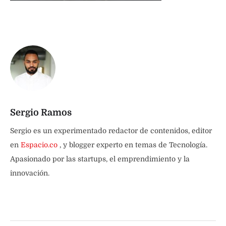
Sergio Ramos
Sergio es un experimentado redactor de contenidos, editor
en
Espacio.co
, y blogger experto en temas de Tecnología.
Apasionado por las startups, el emprendimiento y la
innovación.