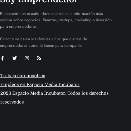
Publicación en español donde se reúne la información más
valiosa sobre negocios, finanzas, startups, marketing e inversión
para emprendedores.
Conoce de cerca los detalles y tips que cientos de
emprendedores como tú tienen para compartir.
Trabaja con nosotros
Empleos en Espacio Media Incubator
2026 Espacio Media Incubator, Todos los derechos
reservados