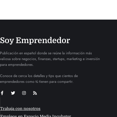
Soy Emprendedor
Publicación en español donde se reúne la información más
valiosa sobre negocios, finanzas, startups, marketing e inversión
para emprendedores.
Conoce de cerca los detalles y tips que cientos de
emprendedores como tú tienen para compartir.
Trabaja con nosotros
Empleos en Espacio Media Incubator