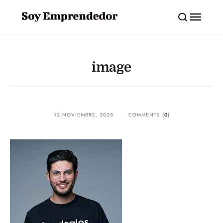
image
12 NOVIEMBRE, 2025
COMMENTS (
0
)