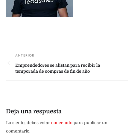
Emprendedores se alistan para recibir la
temporada de compras de fin de año
Deja una respuesta
Lo siento, debes estar
conectado
para publicar un
comentario.