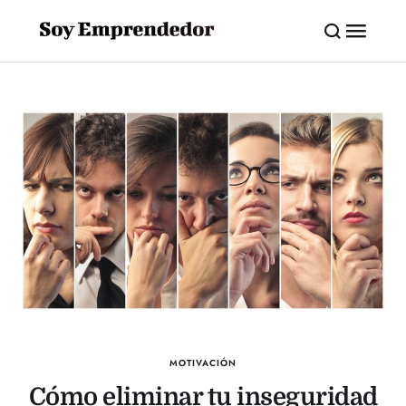
MOTIVACIÓN
Cómo eliminar tu inseguridad