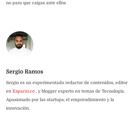
no para que caigas ante ellos
Sergio Ramos
Sergio es un experimentado redactor de contenidos, editor
en
Espacio.co
, y blogger experto en temas de Tecnología.
Apasionado por las startups, el emprendimiento y la
innovación.