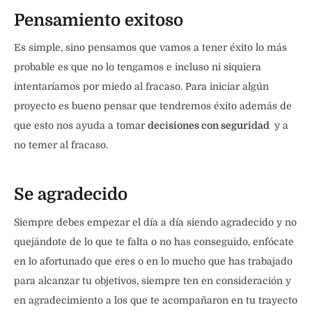
Pensamiento exitoso
Es simple, sino pensamos que vamos a tener éxito lo más
probable es que no lo tengamos e incluso ni siquiera
intentaríamos por miedo al fracaso. Para iniciar algún
proyecto es bueno pensar que tendremos éxito además de
que esto nos ayuda a tomar
decisiones con seguridad
y a
no temer al fracaso.
Se agradecido
Siempre debes empezar el día a día siendo agradecido y no
quejándote de lo que te falta o no has conseguido, enfócate
en lo afortunado que eres o en lo mucho que has trabajado
para alcanzar tu objetivos, siempre ten en consideración y
en agradecimiento a los que te acompañaron en tu trayecto