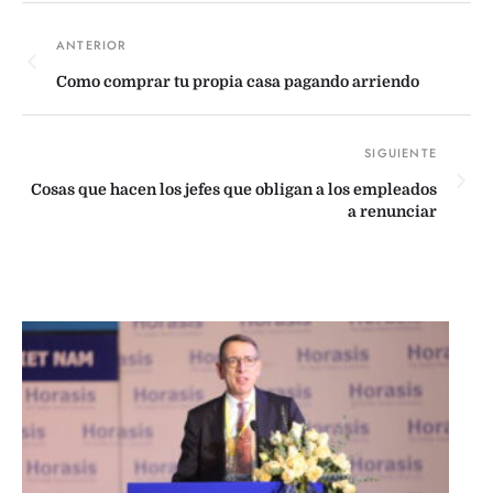
Como comprar tu propia casa pagando arriendo
Cosas que hacen los jefes que obligan a los empleados
a renunciar