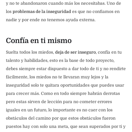
y no te abandonaron cuando más los necesitabas. Uno de
los
problemas de la inseguridad
es que no confiamos en
nadie y por ende no tenemos ayuda externa.
Confía en ti mismo
Suelta todos los miedos,
deja de ser inseguro
, confía en tu
talento y habilidades, esto es la base de todo proyecto,
debes siempre estar dispuesto a dar todo de ti y no rendirte
fácilmente, los miedos no te llevaran muy lejos y la
inseguridad solo te quitara oportunidades que puedes usar
para crecer más. Como en todo siempre habrán derrotas
pero estas sirven de lección para no cometer errores
iguales en un futuro, lo importante es no caer con los
obstáculos del camino por que estos obstáculos fueron
puestos hay con solo una meta, que sean superados por ti y