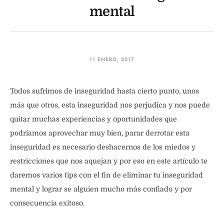
mental
11 ENERO, 2017
Todos sufrimos de inseguridad hasta cierto punto, unos
más que otros, esta inseguridad nos perjudica y nos puede
quitar muchas experiencias y oportunidades que
podríamos aprovechar muy bien, parar derrotar esta
inseguridad es necesario deshacernos de los miedos y
restricciones que nos aquejan y por eso en este artículo te
daremos varios tips con el fin de eliminar tu inseguridad
mental y lograr se alguien mucho más confiado y por
consecuencia exitoso.