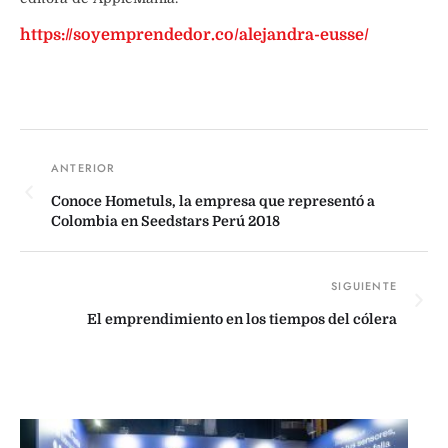
https://soyemprendedor.co/alejandra-eusse/
Conoce Hometuls, la empresa que representó a
Colombia en Seedstars Perú 2018
El emprendimiento en los tiempos del cólera