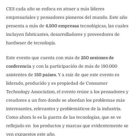
CES cada año se enfoca en atraer a más líderes
empresariales y pensadores pioneros del mundo. Este año
presenta a más de
4.500 empresas
tecnológicas, las cuales
incluyen fabricantes, desarrolladores y proveedores de
hardwaer de tecnología.
Este evento que cuenta con más de
250 sesiones de
conferencia
y con la participación de más de 180.000
asistentes de
150 países.
Y a raíz de que este evento es
liderado, producido y es propiedad de Consumer
Technology Association, el evento reúne a los pensadores y
creadores a un foro donde se abordan los problemas más
interesantes, relevantes y problemáticos de la industria.
Como ahora lo es la guerra de las tecnologías, que se ve
reflejado en los productos y marcas que evidentemente se
ven expuestos este año.