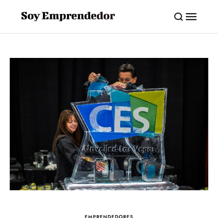
EMPRENDEDORES