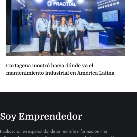
Cartagena mostró hacia dónde va el
mantenimiento industrial en América Latina
Soy Emprendedor
Publicación en español donde se reúne la información más