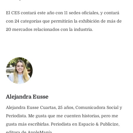
El CES contará este año con 11 sedes oficiales, y contará
con 24 categorías que permitirán la exhibición de más de
20 mercados relacionados con la industria.
Alejandra Eusse
Alejandra Eusse Cuartas, 25 años, Comunicadora Social y
Periodista. Me gusta que me cuenten historias, pero me
gusta más escribirlas. Periodista en Espacio & Publicize,
editora de AppleManía.