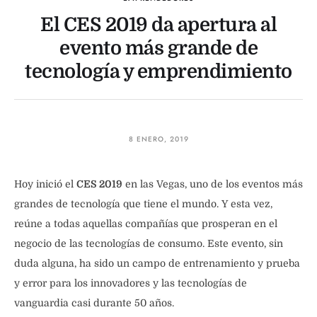
El CES 2019 da apertura al
evento más grande de
tecnología y emprendimiento
8 ENERO, 2019
Hoy inició el
CES 2019
en las Vegas, uno de los eventos más
grandes de tecnología que tiene el mundo. Y esta vez,
reúne a todas aquellas compañías que prosperan en el
negocio de las tecnologías de consumo. Este evento, sin
duda alguna, ha sido un campo de entrenamiento y prueba
y error para los innovadores y las tecnologías de
vanguardia casi durante 50 años.