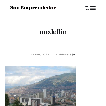
medellin
5 ABRIL, 2022
COMMENTS (
0
)