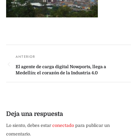
El agente de carga digital Nowports, llega a
Medellín: el corazón de la Industria 4.0
Deja una respuesta
Lo siento, debes estar
conectado
para publicar un
comentario.