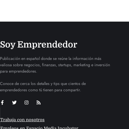
Soy Emprendedor
Publicación en español donde se reúne la información más
valiosa sobre negocios, finanzas, startups, marketing e inversión
para emprendedores.
Conoce de cerca los detalles y tips que cientos de
emprendedores como tú tienen para compartir.
Trabaja con nosotros
Empleos en Espacio Media Incubator