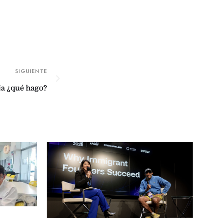
aja ¿qué hago?