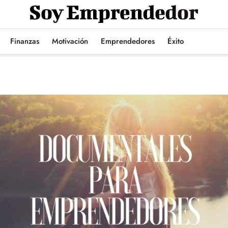
Finanzas
Motivación
Emprendedores
Éxito