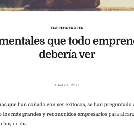
EMPRENDEDORES
mentales que todo empren
debería ver
4 MAYO, 2017
nas que han soñado con ser exitosos, se han preguntado 
 los más grandes y reconocidos empresarios
para alcanz
n hoy en día.