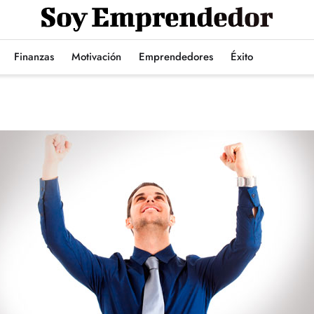
Finanzas
Motivación
Emprendedores
Éxito