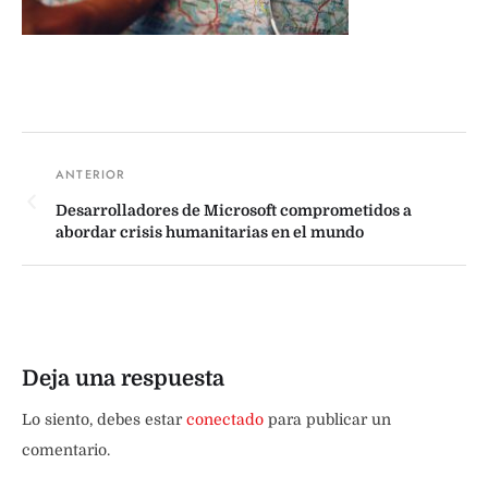
Desarrolladores de Microsoft comprometidos a
abordar crisis humanitarias en el mundo
Deja una respuesta
Lo siento, debes estar
conectado
para publicar un
comentario.