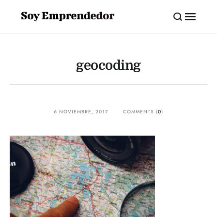
geocoding
6 NOVIEMBRE, 2017
COMMENTS (
0
)