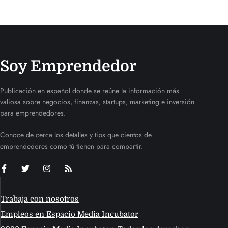
Soy Emprendedor
Publicación en español donde se reúne la información más
valiosa sobre negocios, finanzas, startups, marketing e inversión
para emprendedores.
Conoce de cerca los detalles y tips que cientos de
emprendedores como tú tienen para compartir.
Trabaja con nosotros
Empleos en Espacio Media Incubator