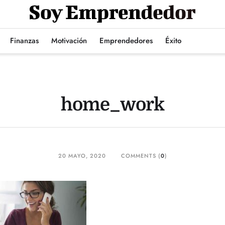
Finanzas
Motivación
Emprendedores
Éxito
home_work
20 MAYO, 2020
COMMENTS (
0
)