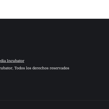
dia Incubator
ubator, Todos los derechos reservados