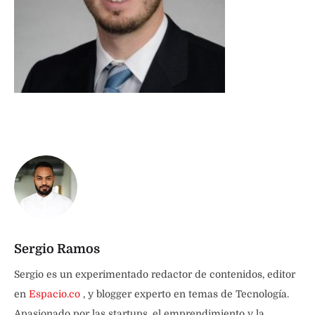
Sergio Ramos
Sergio es un experimentado redactor de contenidos, editor
en
Espacio.co
, y blogger experto en temas de Tecnología.
Apasionado por las startups, el emprendimiento y la