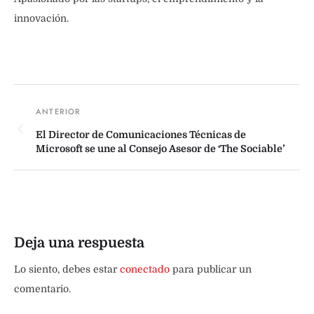
innovación.
El Director de Comunicaciones Técnicas de
Microsoft se une al Consejo Asesor de ‘The Sociable’
Deja una respuesta
Lo siento, debes estar
conectado
para publicar un
comentario.