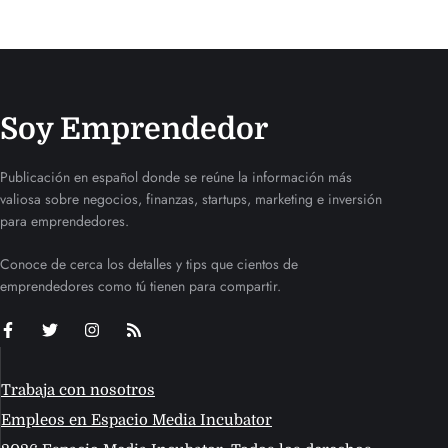
Soy Emprendedor
Publicación en español donde se reúne la información más
valiosa sobre negocios, finanzas, startups, marketing e inversión
para emprendedores.
Conoce de cerca los detalles y tips que cientos de
emprendedores como tú tienen para compartir.
Trabaja con nosotros
Empleos en Espacio Media Incubator