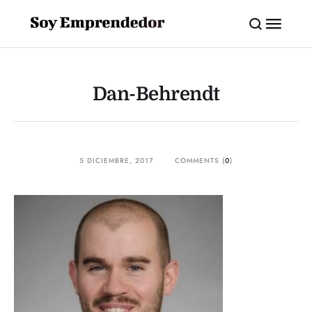
Dan-Behrendt
5 DICIEMBRE, 2017
COMMENTS (
0
)