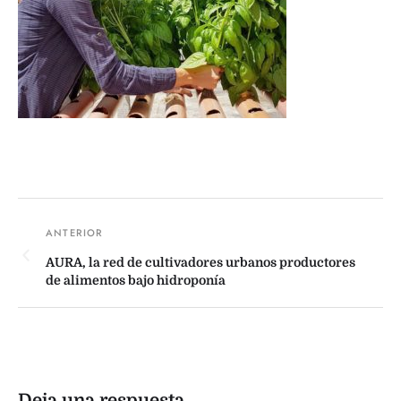
AURA, la red de cultivadores urbanos productores
de alimentos bajo hidroponía
Deja una respuesta