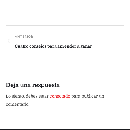
Cuatro consejos para aprender a ganar
Deja una respuesta
Lo siento, debes estar
conectado
para publicar un
comentario.