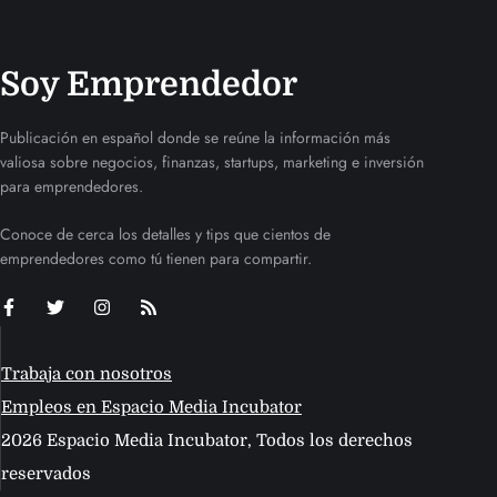
Soy Emprendedor
Publicación en español donde se reúne la información más
valiosa sobre negocios, finanzas, startups, marketing e inversión
para emprendedores.
Conoce de cerca los detalles y tips que cientos de
emprendedores como tú tienen para compartir.
Trabaja con nosotros
Empleos en Espacio Media Incubator
2026 Espacio Media Incubator, Todos los derechos
reservados