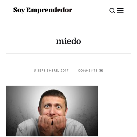
miedo
5 SEPTIEMBRE, 2017
COMMENTS (
0
)