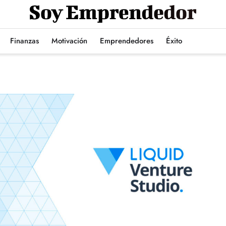
Finanzas
Motivación
Emprendedores
Éxito