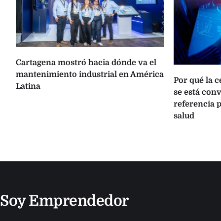
Cartagena mostró hacia dónde va el
mantenimiento industrial en América
Por qué la 
Latina
se está con
referencia p
salud
Soy Emprendedor