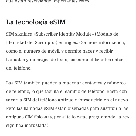
que están resolviendo importantes retos.
La tecnología eSIM
SIM significa «Subscriber Identity Module» (Módulo de
Identidad del Suscriptor) en inglés. Contiene información,
como el número de móvil, y permite hacer y recibir
llamadas y mensajes de texto, así como utilizar los datos
del teléfono.
Las SIM también pueden almacenar contactos y números
de teléfono, lo que facilita el cambio de teléfono. Basta con
sacar la SIM del teléfono antiguo e introducirla en el nuevo.
Pero las llamadas eSIM están diseñadas para sustituir a las
antiguas SIM físicas (y, por si te lo estás preguntando, la «e»
significa incrustada).