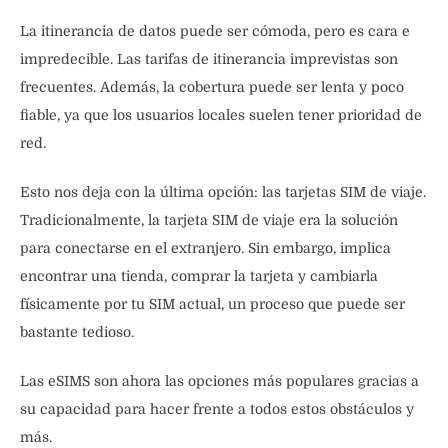
La itinerancia de datos puede ser cómoda, pero es cara e
impredecible. Las tarifas de itinerancia imprevistas son
frecuentes. Además, la cobertura puede ser lenta y poco
fiable, ya que los usuarios locales suelen tener prioridad de
red.
Esto nos deja con la última opción: las tarjetas SIM de viaje.
Tradicionalmente, la tarjeta SIM de viaje era la solución
para conectarse en el extranjero. Sin embargo, implica
encontrar una tienda, comprar la tarjeta y cambiarla
físicamente por tu SIM actual, un proceso que puede ser
bastante tedioso.
Las eSIMS son ahora las opciones más populares gracias a
su capacidad para hacer frente a todos estos obstáculos y
más.