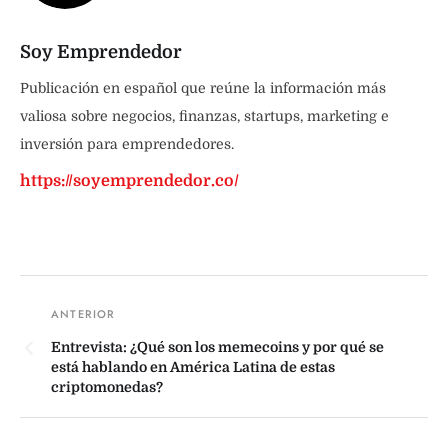
Soy Emprendedor
Publicación en español que reúne la información más
valiosa sobre negocios, finanzas, startups, marketing e
inversión para emprendedores.
https://soyemprendedor.co/
Entrevista: ¿Qué son los memecoins y por qué se
está hablando en América Latina de estas
criptomonedas?