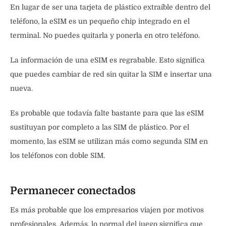
En lugar de ser una tarjeta de plástico extraíble dentro del
teléfono, la eSIM es un pequeño chip integrado en el
terminal. No puedes quitarla y ponerla en otro teléfono.
La información de una eSIM es regrabable. Esto significa
que puedes cambiar de red sin quitar la SIM e insertar una
nueva.
Es probable que todavía falte bastante para que las eSIM
sustituyan por completo a las SIM de plástico. Por el
momento, las eSIM se utilizan más como segunda SIM en
los teléfonos con doble SIM.
Permanecer conectados
Es más probable que los empresarios viajen por motivos
profesionales. Además, lo normal del juego significa que