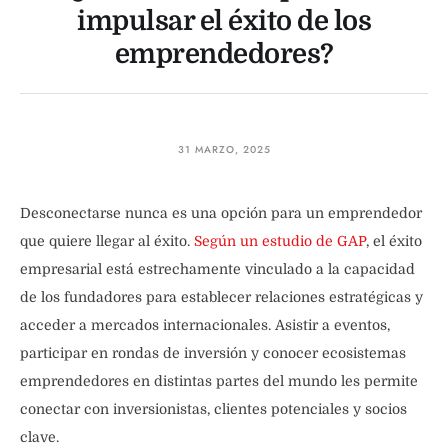
impulsar el éxito de los
emprendedores?
31 MARZO, 2025
Desconectarse nunca es una opción para un emprendedor
que quiere llegar al éxito.
Según un estudio de GAP
, el éxito
empresarial está estrechamente vinculado a la capacidad
de los fundadores para establecer relaciones estratégicas y
acceder a mercados internacionales. Asistir a eventos,
participar en rondas de inversión y conocer ecosistemas
emprendedores en distintas partes del mundo les permite
conectar con inversionistas, clientes potenciales y socios
clave.