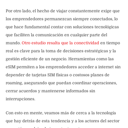
Por otro lado, el hecho de viajar constantemente exige que
los emprendedores permanezcan siempre conectados, lo
que hace fundamental contar con soluciones tecnológicas
que faciliten la comunicación en cualquier parte del
mundo.
Otro estudio resalta que la conectividad
en tiempo
real es clave para la toma de decisiones estratégicas y la
gestión eficiente de un negocio. Herramientas como las
eSIM permiten a los emprendedores acceder a internet sin
depender de tarjetas SIM físicas o costosos planes de
roaming, asegurando que puedan coordinar operaciones,
cerrar acuerdos y mantenerse informados sin
interrupciones.
Con esto en mente, veamos más de cerca a la tecnología
que hay detrás de esta tendencia y a los actores del sector