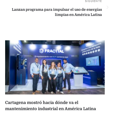
Lanzan programa para impulsar el uso de energías
limpias en América Latina
Cartagena mostró hacia dónde va el
mantenimiento industrial en América Latina