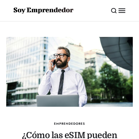
EMPRENDEDORES
¿Cómo las eSIM pueden