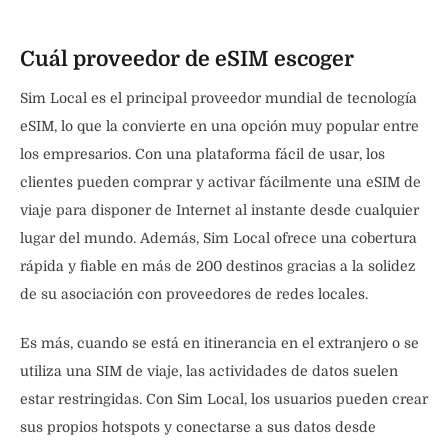
Cuál proveedor de eSIM escoger
Sim Local es el principal proveedor mundial de tecnología
eSIM, lo que la convierte en una opción muy popular entre
los empresarios. Con una plataforma fácil de usar, los
clientes pueden comprar y activar fácilmente una eSIM de
viaje para disponer de Internet al instante desde cualquier
lugar del mundo. Además, Sim Local ofrece una cobertura
rápida y fiable en más de 200 destinos gracias a la solidez
de su asociación con proveedores de redes locales.
Es más, cuando se está en itinerancia en el extranjero o se
utiliza una SIM de viaje, las actividades de datos suelen
estar restringidas. Con Sim Local, los usuarios pueden crear
sus propios hotspots y conectarse a sus datos desde