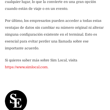
cualquier lugar, lo que la convierte en una gran opción
cuando están de viaje o en un evento.
Por último, los empresarios pueden acceder a todas estas
ventajas de datos sin cambiar su número original ni alterar
ninguna configuración existente en el terminal. Esto es
esencial para evitar perder una llamada sobre ese
importante acuerdo.
Si quieres saber más sobre Sim Local, visita
https://www.simlocal.com.