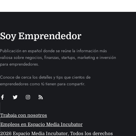
Soy Emprendedor
Publicación en español donde se reúne la información más
valiosa sobre negocios, finanzas, startups, marketing e inversión
para emprendedores.
Conoce de cerca los detalles y tips que cientos de
emprendedores como tú tienen para compartir.
Trabaja con nosotros
Empleos en Espacio Media Incubator
2026 Espacio Media Incubator, Todos los derechos