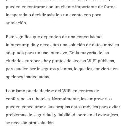
pueden encontrarse con un cliente importante de forma
inesperada o decidir asistir a un evento con poca
antelación.
Esto significa que dependen de una conectividad
ininterrumpida y necesitan una solución de datos móviles
adaptada para un uso intensivo. En la mayoría de las
ciudades europeas hay puntos de acceso WiFI públicos,
pero suelen ser inseguros y lentos, lo que los convierte en
opciones inadecuadas.
Lo mismo puede decirse del WiFi en centros de
conferencias u hoteles. Normalmente, los empresarios
pueden conectarse a sus propios datos móviles para evitar
problemas de seguridad y fiabilidad, pero en el extranjero
se necesita otra solución.