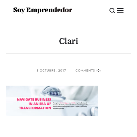
Clari
3 OCTUBRE, 2017
COMMENTS (
0
)