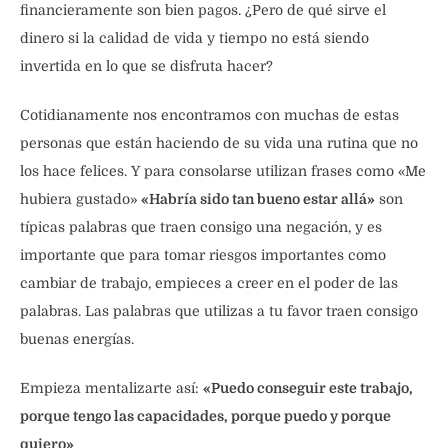
financieramente son bien pagos. ¿Pero de qué sirve el
dinero si la calidad de vida y tiempo no está siendo
invertida en lo que se disfruta hacer?
Cotidianamente nos encontramos con muchas de estas
personas que están haciendo de su vida una rutina que no
los hace felices. Y para consolarse utilizan frases como «Me
hubiera gustado»
«Habría sido tan bueno estar allá»
son
típicas palabras que traen consigo una negación, y es
importante que para tomar riesgos importantes como
cambiar de trabajo, empieces a creer en el poder de las
palabras. Las palabras que utilizas a tu favor traen consigo
buenas energías.
Empieza mentalizarte así:
«Puedo conseguir este trabajo,
porque tengo las capacidades, porque puedo y porque
quiero»