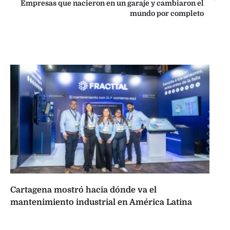
Empresas que nacieron en un garaje y cambiaron el
mundo por completo
Cartagena mostró hacia dónde va el
mantenimiento industrial en América Latina