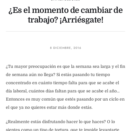
¿Es el momento de cambiar de
trabajo? ¡Arriésgate!
8 DICIEMBRE, 2016
¿Tu mayor preocupación es que la semana sea larga y el fin
de semana aún no llega? Si estás pasando tu tiempo
concentrado en cuánto tiempo falta para que se acabe el
día laboral, cuántos días faltan para que se acabe el año…
Entonces es muy común que estés pasando por un ciclo en
el que ya no quieres estar más donde estás.
¿Realmente estás disfrutando hacer lo que haces? O lo
sientes como un tipo de tortura, que te impide levantarte