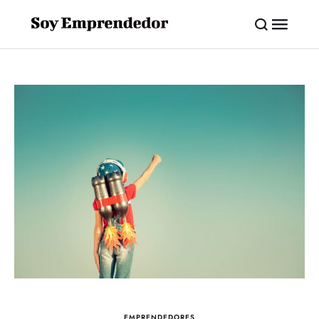
EMPRENDEDORES