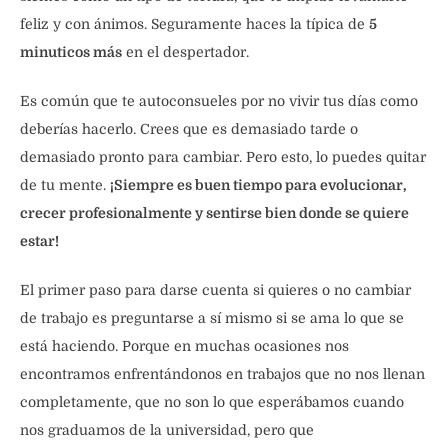
feliz y con ánimos. Seguramente haces la típica de
5
minuticos más
en el despertador.
Es común que te autoconsueles por no vivir tus días como
deberías hacerlo. Crees que es demasiado tarde o
demasiado pronto para cambiar. Pero esto, lo puedes quitar
de tu mente.
¡Siempre es buen tiempo para evolucionar,
crecer profesionalmente y sentirse bien donde se quiere
estar!
El primer paso para darse cuenta si quieres o no cambiar
de trabajo es preguntarse a sí mismo si se ama lo que se
está haciendo. Porque en muchas ocasiones nos
encontramos enfrentándonos en trabajos que no nos llenan
completamente, que no son lo que esperábamos cuando
nos graduamos de la universidad, pero que