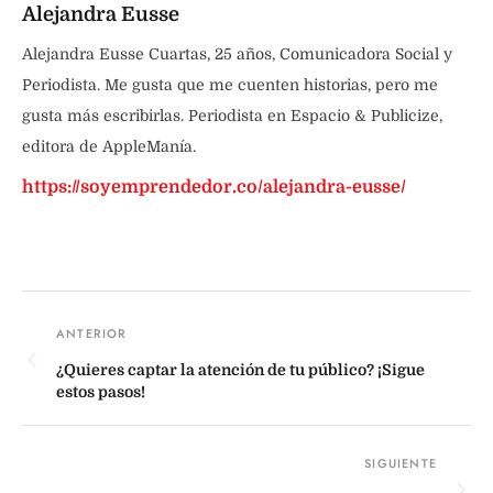
Alejandra Eusse
Alejandra Eusse Cuartas, 25 años, Comunicadora Social y
Periodista. Me gusta que me cuenten historias, pero me
gusta más escribirlas. Periodista en Espacio & Publicize,
editora de AppleManía.
https://soyemprendedor.co/alejandra-eusse/
¿Quieres captar la atención de tu público? ¡Sigue
estos pasos!