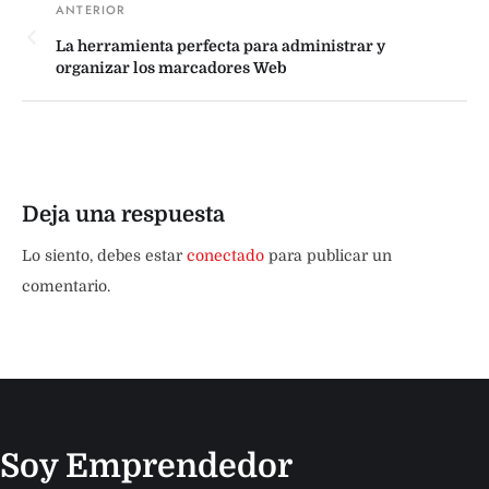
La herramienta perfecta para administrar y
organizar los marcadores Web
Deja una respuesta
Lo siento, debes estar
conectado
para publicar un
comentario.
Soy Emprendedor