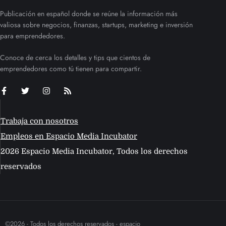
Publicación en español donde se reúne la información más
valiosa sobre negocios, finanzas, startups, marketing e inversión
para emprendedores.
Conoce de cerca los detalles y tips que cientos de
emprendedores como tú tienen para compartir.
Trabaja con nosotros
Empleos en Espacio Media Incubator
2026 Espacio Media Incubator, Todos los derechos
reservados
©2026 - Todos los derechos reservados - espacio