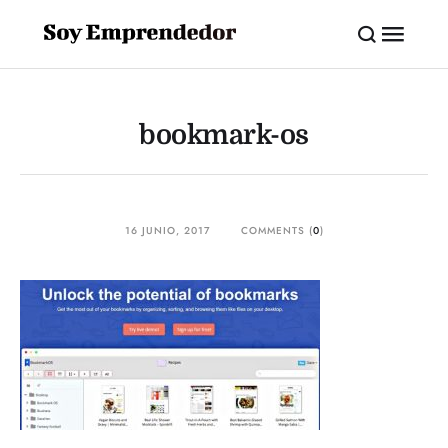
bookmark-os
16 JUNIO, 2017
COMMENTS (
0
)