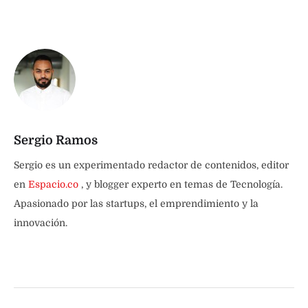
Sergio Ramos
Sergio es un experimentado redactor de contenidos, editor
en
Espacio.co
, y blogger experto en temas de Tecnología.
Apasionado por las startups, el emprendimiento y la
innovación.