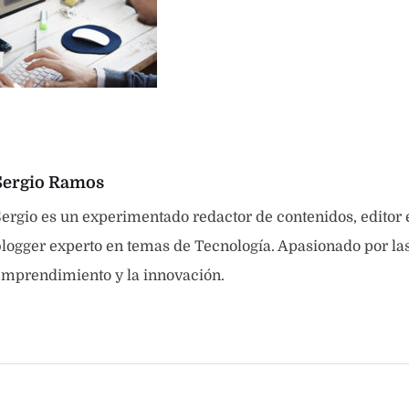
Sergio Ramos
ergio es un experimentado redactor de contenidos, editor
logger experto en temas de Tecnología. Apasionado por las 
emprendimiento y la innovación.