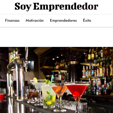
Finanzas
Motivación
Emprendedores
Éxito