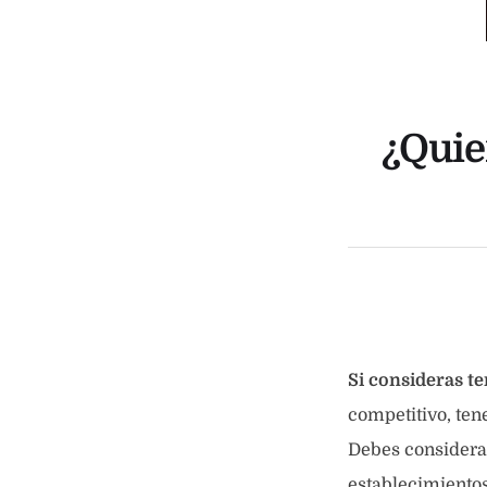
¿Quie
Si consideras te
competitivo, ten
Debes considera
establecimiento