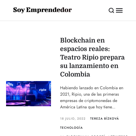
Blockchain en
espacios reales:
Teatro Ripio prepara
su lanzamiento en
Colombia
Habiendo lanzado en Colombia en
2021, Ripio, una de las primeras
empresas de criptomonedas de
América Latina que hoy tiene...
18 JULIO, 2022
TEREZA BÍZKOVÁ
TECNOLOGÍA