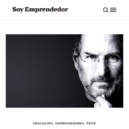
EDUCACIÓN
,
EMPRENDEDORES
,
ÉXITO