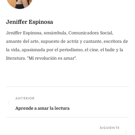
Jeniffer Espinosa
Jeniffer Espinosa, sonámbula, Comunicadora Social,
amante del arte, supuesto de actriz y cantante, escritora de
la vida, apasionada por el periodismo, el cine, el baile y la
literatura. "Mi revolución es amar".
Aprende a amar la lectura