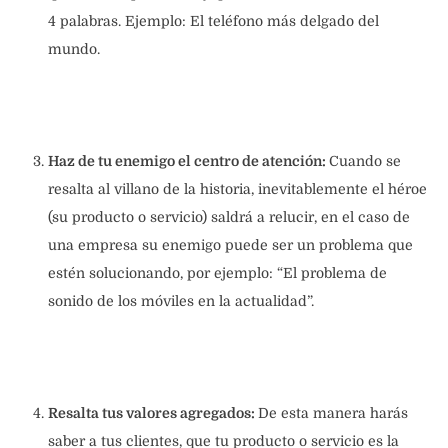
4 palabras. Ejemplo: El teléfono más delgado del
mundo.
Haz de tu enemigo el centro de atención:
Cuando se
resalta al villano de la historia, inevitablemente el héroe
(su producto o servicio) saldrá a relucir, en el caso de
una empresa su enemigo puede ser un problema que
estén solucionando, por ejemplo: “El problema de
sonido de los móviles en la actualidad”.
Resalta tus valores agregados:
De esta manera harás
saber a tus clientes, que tu producto o servicio es la