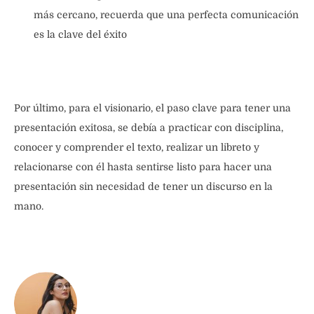
más cercano, recuerda que una perfecta comunicación
es la clave del éxito
Por último, para el visionario, el paso clave para tener una
presentación exitosa, se debía a practicar con disciplina,
conocer y comprender el texto, realizar un libreto y
relacionarse con él hasta sentirse listo para hacer una
presentación sin necesidad de tener un discurso en la
mano.