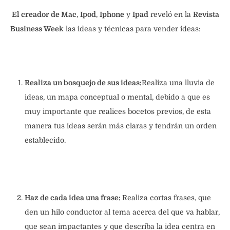
El creador de Mac
,
Ipod
,
Iphone
y
Ipad
reveló en la
Revista
Business Week
las ideas y técnicas para vender ideas:
Realiza un bosquejo de sus ideas:
Realiza una lluvia de
ideas, un mapa conceptual o mental, debido a que es
muy importante que realices bocetos previos, de esta
manera tus ideas serán más claras y tendrán un orden
establecido.
Haz de cada idea una frase:
Realiza cortas frases, que
den un hilo conductor al tema acerca del que va hablar,
que sean impactantes y que describa la idea centra en