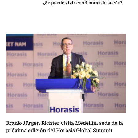
¿Se puede vivir con 4 horas de sueño?
Frank-Jürgen Richter visita Medellín, sede de la
próxima edición del Horasis Global Summit