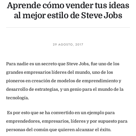
Aprende cómo vender tus ideas
al mejor estilo de Steve Jobs
29 AGOSTO, 2017
Para nadie es un secreto que Steve Jobs, fue uno de los
grandes empresarios líderes del mundo, uno de los
pioneros en creación de modelos de emprendimiento y
desarrollo de estrategias, y un genio para el mundo de la
tecnología.
Es por esto que se ha convertido en un ejemplo para
emprendedores, empresarios, líderes y por supuesto para
personas del común que quieren alcanzar el éxito.