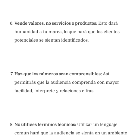
Vende valores, no servicios o productos:
Esto dará
humanidad a tu marca, lo que hará que los clientes
potenciales se sientan identificados.
Haz que los números sean comprensibles:
Así
permitirás que la audiencia comprenda con mayor
facilidad, interprete y relaciones cifras.
No utilices términos técnicos:
Utilizar un lenguaje
común hará que la audiencia se sienta en un ambiente