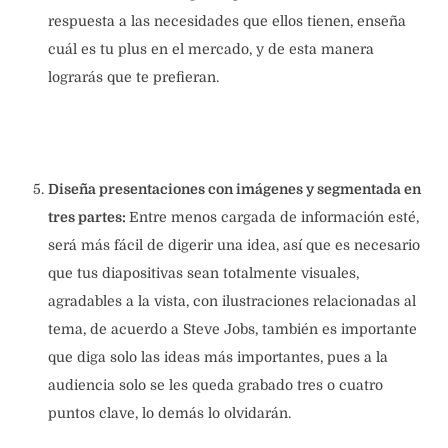
respuesta a las necesidades que ellos tienen, enseña
cuál es tu plus en el mercado, y de esta manera
lograrás que te prefieran.
Diseña presentaciones con imágenes y segmentada en
tres partes:
Entre menos cargada de información esté,
será más fácil de digerir una idea, así que es necesario
que tus diapositivas sean totalmente visuales,
agradables a la vista, con ilustraciones relacionadas al
tema, de acuerdo a Steve Jobs, también es importante
que diga solo las ideas más importantes, pues a la
audiencia solo se les queda grabado tres o cuatro
puntos clave, lo demás lo olvidarán.