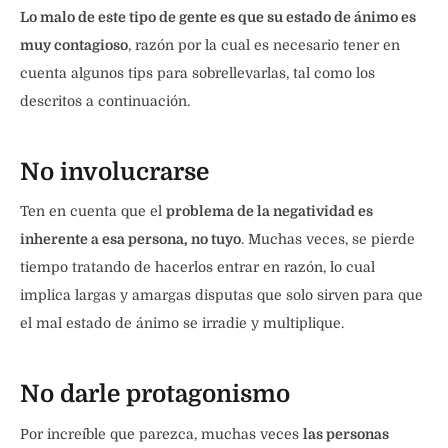
Lo malo de este tipo de gente es que su estado de ánimo es
muy contagioso
, razón por la cual es necesario tener en
cuenta algunos tips para sobrellevarlas, tal como los
descritos a continuación.
No involucrarse
Ten en cuenta que el
problema de la negatividad es
inherente a esa persona, no tuyo
. Muchas veces, se pierde
tiempo tratando de hacerlos entrar en razón, lo cual
implica largas y amargas disputas que solo sirven para que
el mal estado de ánimo se irradie y multiplique.
No darle protagonismo
Por increíble que parezca, muchas veces
las personas