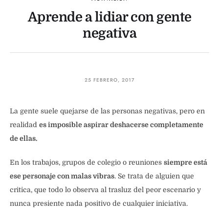
Aprende a lidiar con gente
negativa
25 FEBRERO, 2017
La gente suele quejarse de las personas negativas, pero en
realidad
es imposible aspirar deshacerse completamente
de ellas.
En los trabajos, grupos de colegio o reuniones
siempre está
ese personaje con malas vibras
. Se trata de alguien que
critica, que todo lo observa al trasluz del peor escenario y
nunca presiente nada positivo de cualquier iniciativa.