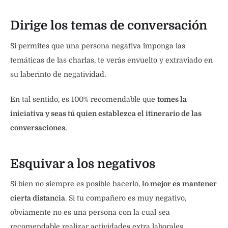
Dirige los temas de conversación
Si permites que una persona negativa imponga las
temáticas de las charlas, te verás envuelto y extraviado en
su laberinto de negatividad.
En tal sentido, es 100% recomendable que
tomes la
iniciativa y seas tú quien establezca el itinerario de las
conversaciones.
Esquivar a los negativos
Si bien no siempre es posible hacerlo,
lo mejor es
mantener
cierta distancia
. Si tu compañero es muy negativo,
obviamente no es una persona con la cual sea
recomendable realizar actividades extra laborales.