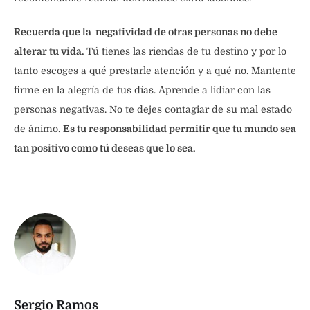
Recuerda que la negatividad de otras personas no debe
alterar tu vida.
Tú tienes las riendas de tu destino y por lo
tanto escoges a qué prestarle atención y a qué no. Mantente
firme en la alegría de tus días. Aprende a lidiar con las
personas negativas. No te dejes contagiar de su mal estado
de ánimo.
Es tu responsabilidad permitir que tu mundo sea
tan positivo como tú deseas que lo sea.
Sergio Ramos