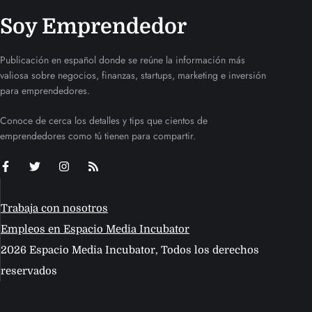
Soy Emprendedor
Publicación en español donde se reúne la información más
valiosa sobre negocios, finanzas, startups, marketing e inversión
para emprendedores.
Conoce de cerca los detalles y tips que cientos de
emprendedores como tú tienen para compartir.
Trabaja con nosotros
Empleos en Espacio Media Incubator
2026 Espacio Media Incubator, Todos los derechos
reservados