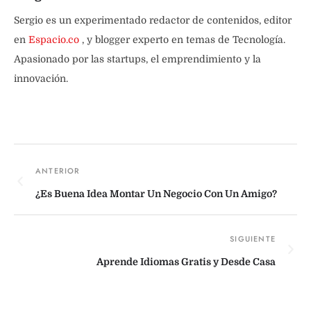
Sergio es un experimentado redactor de contenidos, editor
en
Espacio.co
, y blogger experto en temas de Tecnología.
Apasionado por las startups, el emprendimiento y la
innovación.
¿Es Buena Idea Montar Un Negocio Con Un Amigo?
Aprende Idiomas Gratis y Desde Casa