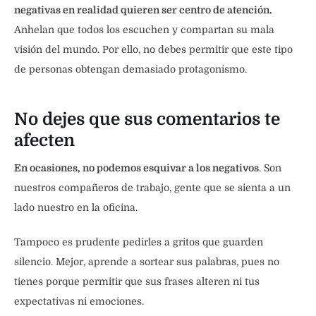
negativas en realidad quieren ser centro de atención.
Anhelan que todos los escuchen y compartan su mala
visión del mundo. Por ello, no debes permitir que este tipo
de personas obtengan demasiado protagonismo.
No dejes que sus comentarios te
afecten
En ocasiones, no podemos esquivar a los negativos
. Son
nuestros compañeros de trabajo, gente que se sienta a un
lado nuestro en la oficina.
Tampoco es prudente pedirles a gritos que guarden
silencio. Mejor, aprende a sortear sus palabras, pues no
tienes porque permitir que sus frases alteren ni tus
expectativas ni emociones.