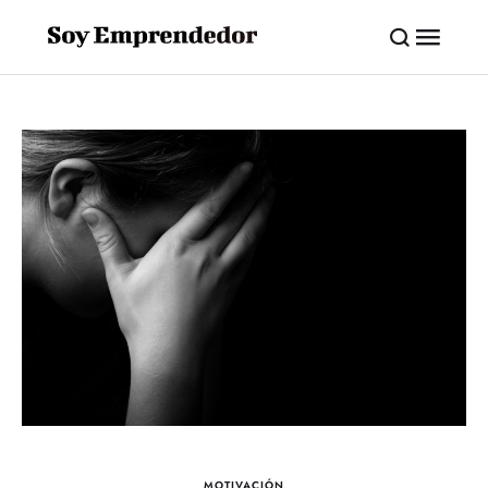
MOTIVACIÓN