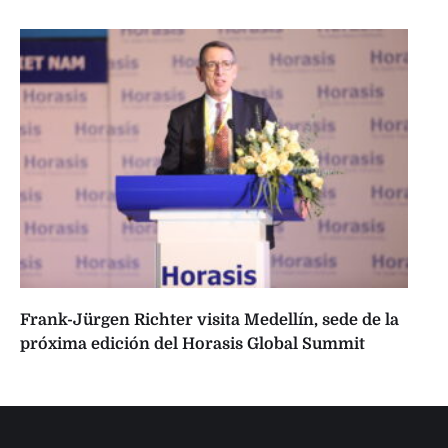
Frank-Jürgen Richter visita Medellín, sede de la
próxima edición del Horasis Global Summit