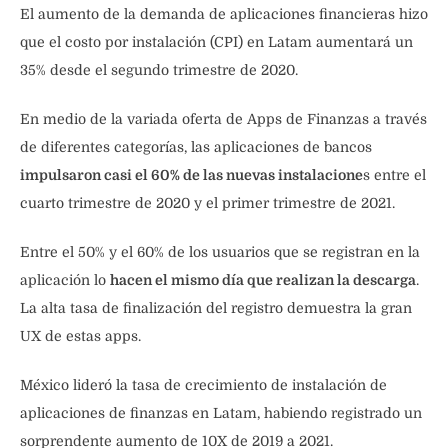
El aumento de la demanda de aplicaciones financieras hizo
que el costo por instalación (CPI) en Latam aumentará un
35% desde el segundo trimestre de 2020.
En medio de la variada oferta de Apps de Finanzas a través
de diferentes categorías, las aplicaciones de bancos
impulsaron casi el 60% de las nuevas instalacione
s entre el
cuarto trimestre de 2020 y el primer trimestre de 2021.
Entre el 50% y el 60% de los usuarios que se registran en la
aplicación lo
hacen el mismo día que realizan la descarga
.
La alta tasa de finalización del registro demuestra la gran
UX de estas apps.
México lideró la tasa de crecimiento de instalación de
aplicaciones de finanzas en Latam, habiendo registrado un
sorprendente aumento de 10X de 2019 a 2021.