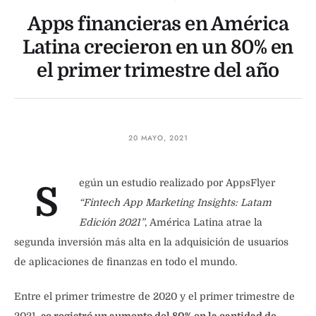
Apps financieras en América
Latina crecieron en un 80% en
el primer trimestre del año
20 MAYO, 2021
egún un estudio realizado por AppsFlyer
S
“Fintech App Marketing Insights: Latam
Edición 2021”
, América Latina atrae la
segunda inversión más alta en la adquisición de usuarios
de aplicaciones de finanzas en todo el mundo.
Entre el primer trimestre de 2020 y el primer trimestre de
2021,
se registró un aumento del 80% en la cantidad de