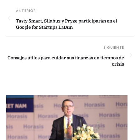
Tasty Smart, Silabuz y Pryze participarán en el
Google for Startups LatAm
Consejos útiles para cuidar sus finanzas en tiempos de
crisis