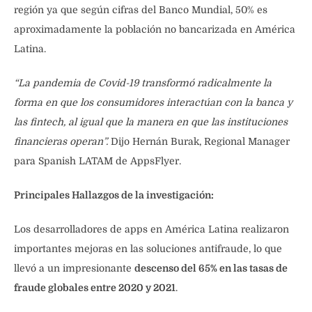
región ya que según cifras del Banco Mundial, 50% es
aproximadamente la población no bancarizada en América
Latina.
“La pandemia de Covid-19 transformó radicalmente la
forma en que los consumidores interactúan con la banca y
las fintech, al igual que la manera en que las instituciones
financieras operan”.
Dijo Hernán Burak, Regional Manager
para Spanish LATAM de AppsFlyer.
Principales Hallazgos de la investigación:
Los desarrolladores de apps en América Latina realizaron
importantes mejoras en las soluciones antifraude, lo que
llevó a un impresionante
descenso del 65% en las tasas de
fraude globales entre 2020 y 2021
.