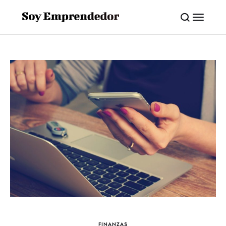
FINANZAS