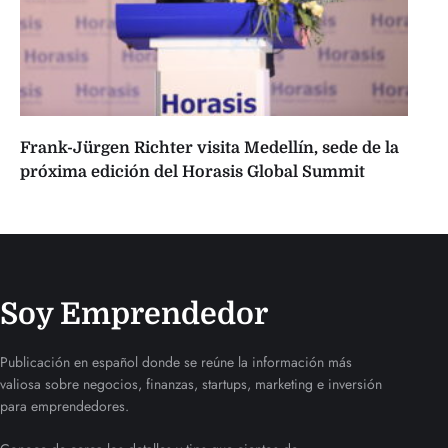
Frank-Jürgen Richter visita Medellín, sede de la
próxima edición del Horasis Global Summit
Soy Emprendedor
Publicación en español donde se reúne la información más
valiosa sobre negocios, finanzas, startups, marketing e inversión
para emprendedores.