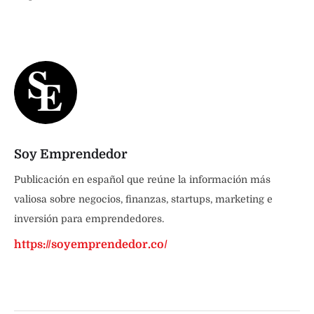
Soy Emprendedor
Publicación en español que reúne la información más
valiosa sobre negocios, finanzas, startups, marketing e
inversión para emprendedores.
https://soyemprendedor.co/