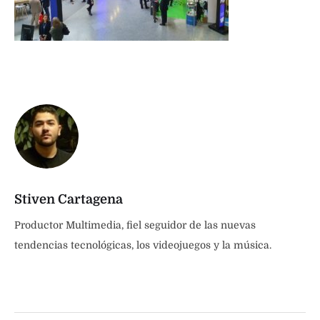
Stiven Cartagena
Productor Multimedia, fiel seguidor de las nuevas
tendencias tecnológicas, los videojuegos y la música.