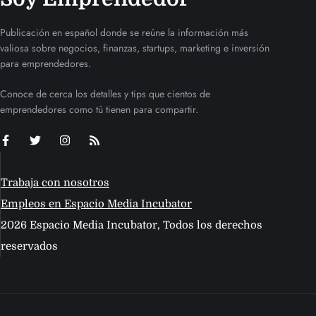
Publicación en español donde se reúne la información más
valiosa sobre negocios, finanzas, startups, marketing e inversión
para emprendedores.
Conoce de cerca los detalles y tips que cientos de
emprendedores como tú tienen para compartir.
Trabaja con nosotros
Empleos en Espacio Media Incubator
2026 Espacio Media Incubator, Todos los derechos
reservados