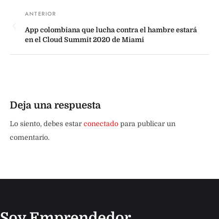
App colombiana que lucha contra el hambre estará
en el Cloud Summit 2020 de Miami
Deja una respuesta
Lo siento, debes estar
conectado
para publicar un
comentario.
Soy Emprendedor