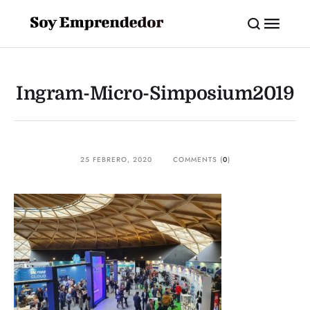
Ingram-Micro-Simposium2019
25 FEBRERO, 2020
COMMENTS (
0
)