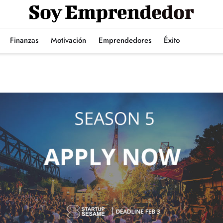
Finanzas
Motivación
Emprendedores
Éxito