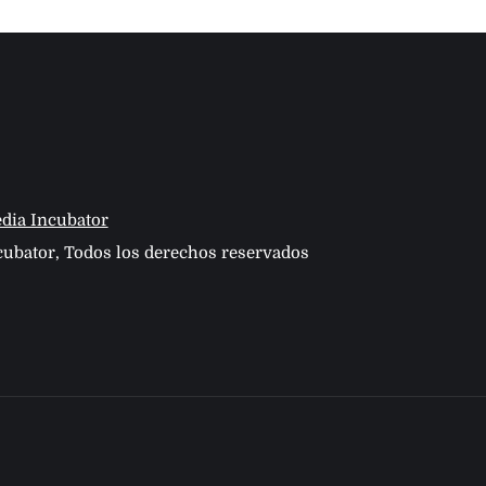
dia Incubator
ubator, Todos los derechos reservados