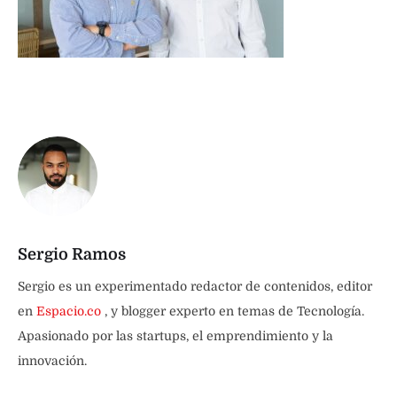
Sergio Ramos
Sergio es un experimentado redactor de contenidos, editor
en
Espacio.co
, y blogger experto en temas de Tecnología.
Apasionado por las startups, el emprendimiento y la
innovación.