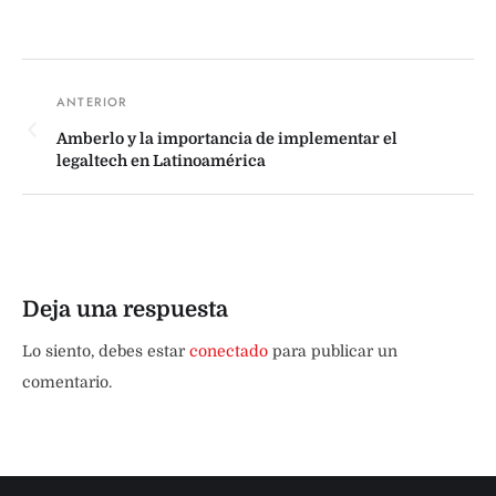
Amberlo y la importancia de implementar el
legaltech en Latinoamérica
Deja una respuesta
Lo siento, debes estar
conectado
para publicar un
comentario.