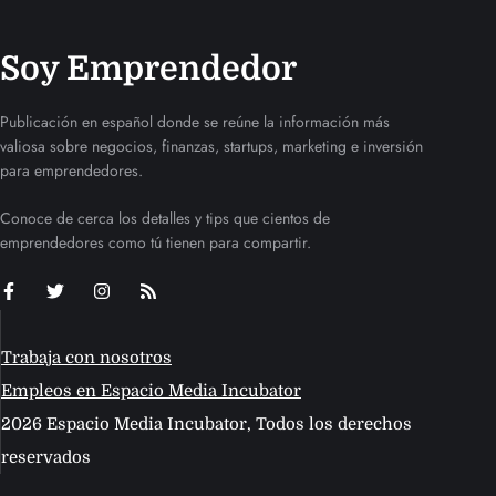
Soy Emprendedor
Publicación en español donde se reúne la información más
valiosa sobre negocios, finanzas, startups, marketing e inversión
para emprendedores.
Conoce de cerca los detalles y tips que cientos de
emprendedores como tú tienen para compartir.
Trabaja con nosotros
Empleos en Espacio Media Incubator
2026 Espacio Media Incubator, Todos los derechos
reservados