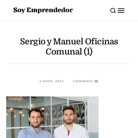
Sergio y Manuel Oficinas
Comunal (1)
2 MAYO, 2022
COMMENTS (
0
)