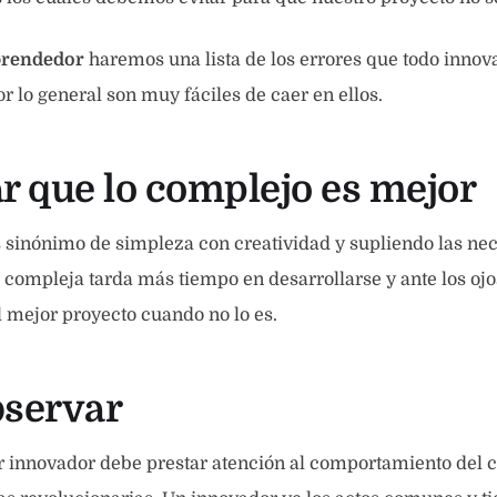
rendedor
haremos una lista de los errores que todo innov
r lo general son muy fáciles de caer en ellos.
ar que lo complejo es mejor
 sinónimo de simpleza con creatividad y supliendo las nec
 compleja tarda más tiempo en desarrollarse y ante los ojo
 mejor proyecto cuando no lo es.
bservar
innovador debe prestar atención al comportamiento del 