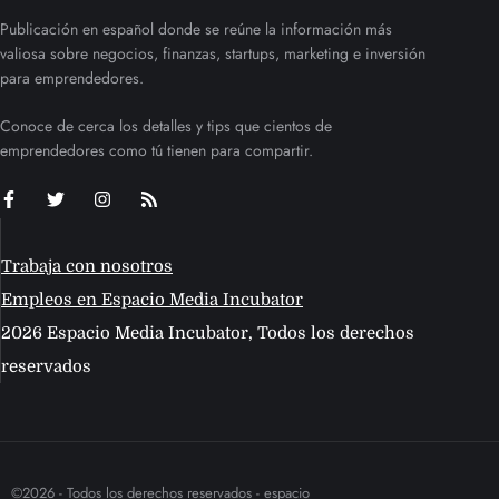
Publicación en español donde se reúne la información más
valiosa sobre negocios, finanzas, startups, marketing e inversión
para emprendedores.
Conoce de cerca los detalles y tips que cientos de
emprendedores como tú tienen para compartir.
Trabaja con nosotros
Empleos en Espacio Media Incubator
2026 Espacio Media Incubator, Todos los derechos
reservados
©2026 - Todos los derechos reservados - espacio