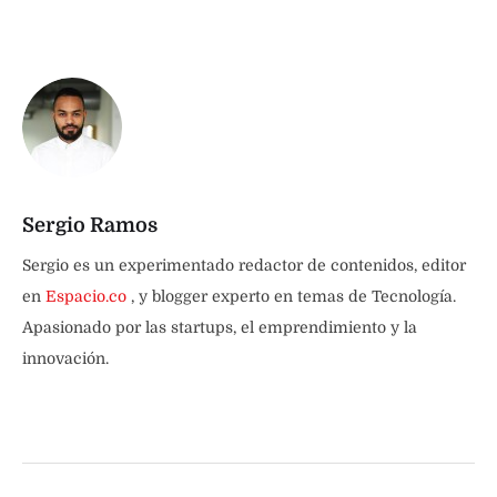
Sergio Ramos
Sergio es un experimentado redactor de contenidos, editor
en
Espacio.co
, y blogger experto en temas de Tecnología.
Apasionado por las startups, el emprendimiento y la
innovación.