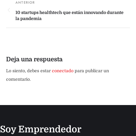
10 startups healthtech que están innovando durante
la pandemia
Deja una respuesta
Lo siento, debes estar
conectado
para publicar un
comentario.
Soy Emprendedor