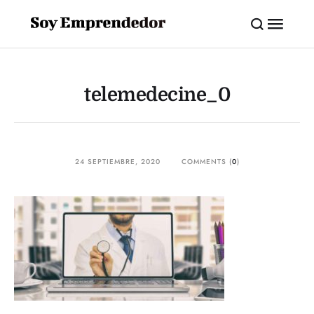
telemedecine_0
24 SEPTIEMBRE, 2020
COMMENTS (
0
)