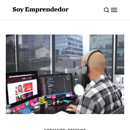
MOTIVACIÓN
,
NEGOCIOS