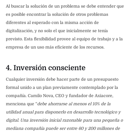
Al buscar la solución de un problema se debe entender que
es posible encontrar la solución de otros problemas
diferentes al esperado con la misma acción de
digitalización, y no solo el que inicialmente se tenía
previsto. Esta flexibilidad provee al equipo de trabajo y a la
empresa de un uso más eficiente de los recursos.
4. Inversión consciente
Cualquier inversión debe hacer parte de un presupuesto
formal unido a un plan previamente contemplado por la
compañía. Camilo Nova, CEO y fundador de Axiacore,
menciona que “
debe ahorrarse al menos el 10% de la
utilidad anual para disponerlo en desarrollo tecnológico y
digital. Una inversión inicial razonable para una pequeña o
mediana compañía puede ser entre 60 y 200 millones de