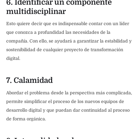
6. Identificar un componente
multidisciplinar
Esto quiere decir que es indispensable contar con un líder
que conozca a profundidad las necesidades de la
compañía. Con ello, se ayudará a garantizar la estabilidad y
sostenibilidad de cualquier proyecto de transformación
digital.
7. Calamidad
Abordar el problema desde la perspectiva más complicada,
permite simplificar el proceso de los nuevos equipos de
desarrollo digital y que puedan dar continuidad al proceso
de forma orgánica.