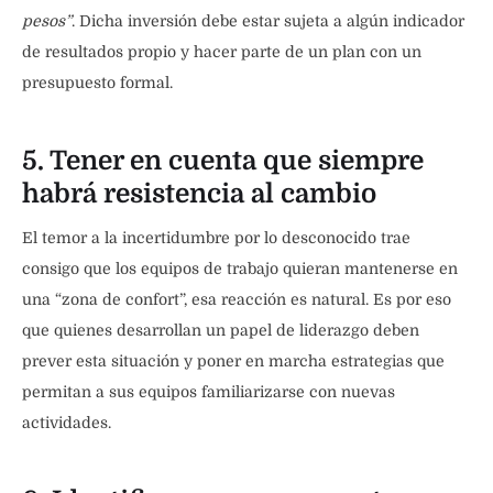
pesos”
. Dicha inversión debe estar sujeta a algún indicador
de resultados propio y hacer parte de un plan con un
presupuesto formal.
5. Tener en cuenta que siempre
habrá resistencia al cambio
El temor a la incertidumbre por lo desconocido trae
consigo que los equipos de trabajo quieran mantenerse en
una “zona de confort”, esa reacción es natural. Es por eso
que quienes desarrollan un papel de liderazgo deben
prever esta situación y poner en marcha estrategias que
permitan a sus equipos familiarizarse con nuevas
actividades.