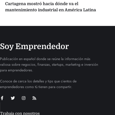
Cartagena mostró hacia dónde va el
mantenimiento industrial en América Latina
Soy Emprendedor
Publicación en español donde se reúne la información más
valiosa sobre negocios, finanzas, startups, marketing e inversión
para emprendedores.
Conoce de cerca los detalles y tips que cientos de
emprendedores como tú tienen para compartir.
Trabaja con nosotros