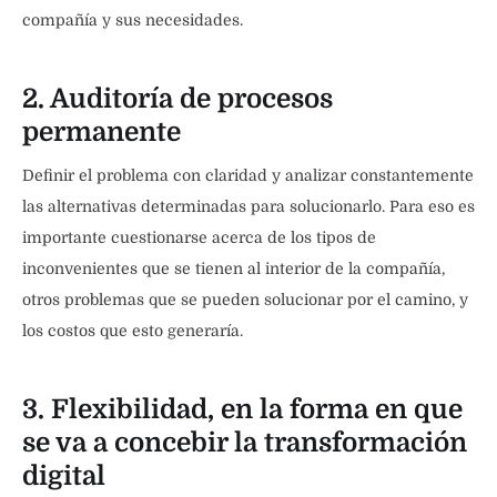
compañía y sus necesidades.
2. Auditoría de procesos
permanente
Definir el problema con claridad y analizar constantemente
las alternativas determinadas para solucionarlo. Para eso es
importante cuestionarse acerca de los tipos de
inconvenientes que se tienen al interior de la compañía,
otros problemas que se pueden solucionar por el camino, y
los costos que esto generaría.
3. Flexibilidad, en la forma en que
se va a concebir la transformación
digital