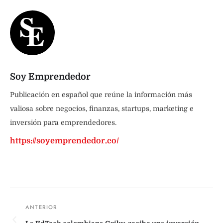
Soy Emprendedor
Publicación en español que reúne la información más
valiosa sobre negocios, finanzas, startups, marketing e
inversión para emprendedores.
https://soyemprendedor.co/