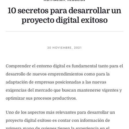
10 secretos para desarrollar un
proyecto digital exitoso
30 NOVIEMBRE, 2021
Comprender el entorno digital es fundamental tanto para el
desarrollo de nuevos emprendimientos como para la
adaptación de empresas posicionadas a las nuevas
exigencias del mercado que buscan mantenerse vigentes y
optimizar sus procesos productivos.
Uno de los aspectos más relevantes para desarrollar un
proyecto digital exitoso es contar con información de
primera mano de quienes tienen la experiencia en el