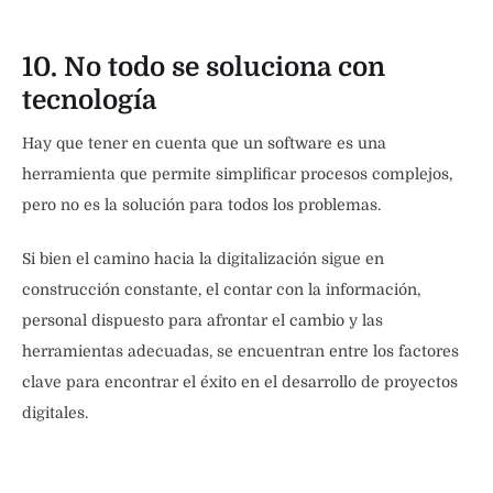
10. No todo se soluciona con
tecnología
Hay que tener en cuenta que un software es una
herramienta que permite simplificar procesos complejos,
pero no es la solución para todos los problemas.
Si bien el camino hacia la digitalización sigue en
construcción constante, el contar con la información,
personal dispuesto para afrontar el cambio y las
herramientas adecuadas, se encuentran entre los factores
clave para encontrar el éxito en el desarrollo de proyectos
digitales.