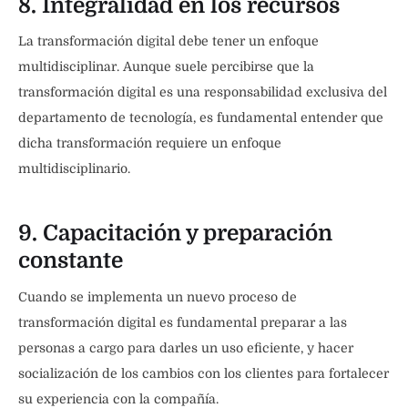
8. Integralidad en los recursos
La transformación digital debe tener un enfoque
multidisciplinar. Aunque suele percibirse que la
transformación digital es una responsabilidad exclusiva del
departamento de tecnología, es fundamental entender que
dicha transformación requiere un enfoque
multidisciplinario.
9. Capacitación y preparación
constante
Cuando se implementa un nuevo proceso de
transformación digital es fundamental preparar a las
personas a cargo para darles un uso eficiente, y hacer
socialización de los cambios con los clientes para fortalecer
su experiencia con la compañía.