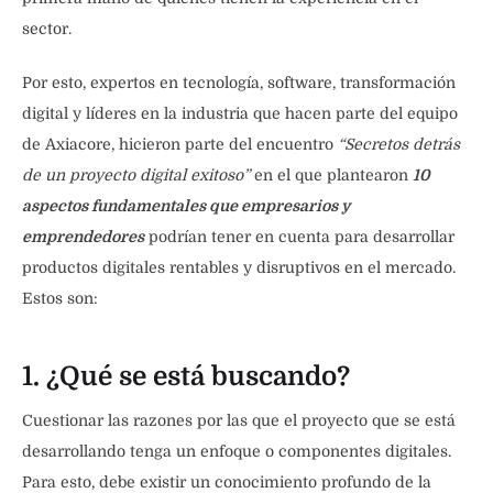
sector.
Por esto, expertos en tecnología, software, transformación
digital y líderes en la industria que hacen parte del equipo
de Axiacore, hicieron parte del encuentro
“Secretos detrás
de un proyecto digital exitoso”
en el que plantearon
10
aspectos fundamentales que empresarios y
emprendedores
podrían tener en cuenta para desarrollar
productos digitales rentables y disruptivos en el mercado.
Estos son:
1. ¿Qué se está buscando?
Cuestionar las razones por las que el proyecto que se está
desarrollando tenga un enfoque o componentes digitales.
Para esto, debe existir un conocimiento profundo de la