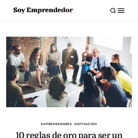
EMPRENDEDORES
,
MOTIVACIÓN
10 reglas de oro para ser un