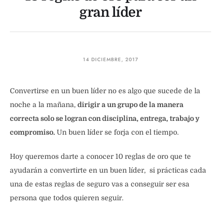
gran líder
14 DICIEMBRE, 2017
Convertirse en un buen líder no es algo que sucede de la
noche a la mañana,
dirigir a un grupo de la manera
correcta solo se logran con disciplina, entrega, trabajo y
compromiso.
Un buen líder se forja con el tiempo.
Hoy queremos darte a conocer 10 reglas de oro que te
ayudarán a convertirte en un buen líder, si prácticas cada
una de estas reglas de seguro vas a conseguir ser esa
persona que todos quieren seguir.