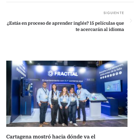
¿Estás en proceso de aprender inglés? 15 películas que
te acercarán al idioma
Cartagena mostró hacia dónde va el