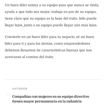
Un buen líder anima a su equipo para que nunca se rinda,
ayuda a que todo sea mejor, trabaja en pro de su equipo,
tiene claro que su equipo es la base del éxito. Sólo puede
llegar lejos, junto a su equipo puede llegar aún más lejos.
Convierte en un buen líder para tu negocio, sé un buen
líder para ti y para los demás, como emprendedores
debemos llenarnos de características buenas que nos
acercaran al camino del éxito.
Compañías con mujeres en su equipo directivo
tienen mayor permanencia en la industria