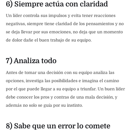
6) Siempre actúa con claridad
Un líder controla sus impulsos y evita tener reacciones
negativas, siempre tiene claridad de los pensamientos y no
se deja llevar por sus emociones, no deja que un momento
de dolor dañe el buen trabajo de su equipo.
7) Analiza todo
Antes de tomar una decisión con su equipo analiza las
opciones, investiga las posibilidades e imagina el camino
por el que puede llegar a su equipo a triunfar. Un buen líder
debe conocer los pros y contras de una mala decisión, y
además no solo se guía por su instinto.
8) Sabe que un error lo comete