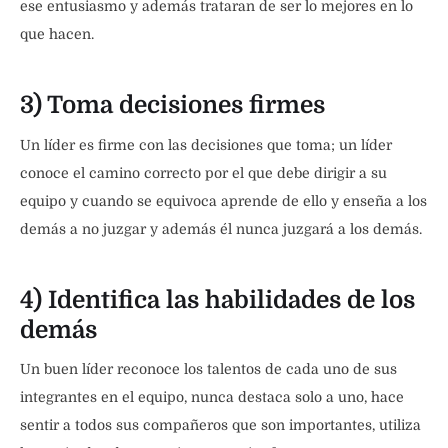
ese entusiasmo y además trataran de ser lo mejores en lo
que hacen.
3) Toma decisiones firmes
Un líder es firme con las decisiones que toma; un líder
conoce el camino correcto por el que debe dirigir a su
equipo y cuando se equivoca aprende de ello y enseña a los
demás a no juzgar y además él nunca juzgará a los demás.
4) Identifica las habilidades de los
demás
Un buen líder reconoce los talentos de cada uno de sus
integrantes en el equipo, nunca destaca solo a uno, hace
sentir a todos sus compañeros que son importantes, utiliza