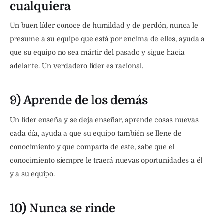
cualquiera
Un buen líder conoce de humildad y de perdón, nunca le
presume a su equipo que está por encima de ellos, ayuda a
que su equipo no sea mártir del pasado y sigue hacia
adelante. Un verdadero líder es racional.
9) Aprende de los demás
Un líder enseña y se deja enseñar, aprende cosas nuevas
cada día, ayuda a que su equipo también se llene de
conocimiento y que comparta de este, sabe que el
conocimiento siempre le traerá nuevas oportunidades a él
y a su equipo.
10) Nunca se rinde