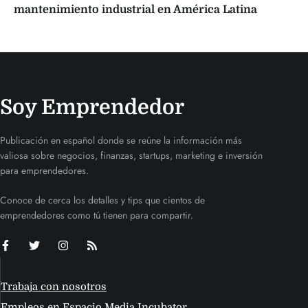
mantenimiento industrial en América Latina
Soy Emprendedor
Publicación en español donde se reúne la información más
valiosa sobre negocios, finanzas, startups, marketing e inversión
para emprendedores.
Conoce de cerca los detalles y tips que cientos de
emprendedores como tú tienen para compartir.
Trabaja con nosotros
Empleos en Espacio Media Incubator