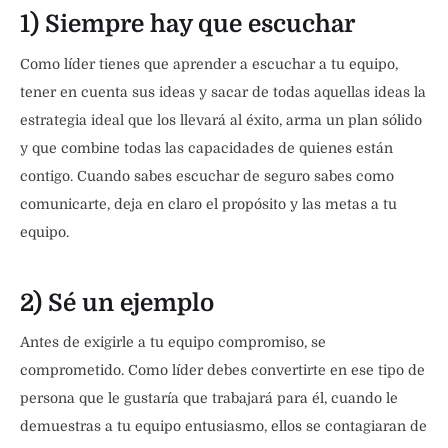
1) Siempre hay que escuchar
Como líder tienes que aprender a escuchar a tu equipo,
tener en cuenta sus ideas y sacar de todas aquellas ideas la
estrategia ideal que los llevará al éxito, arma un plan sólido
y que combine todas las capacidades de quienes están
contigo. Cuando sabes escuchar de seguro sabes como
comunicarte, deja en claro el propósito y las metas a tu
equipo.
2) Sé un ejemplo
Antes de exigirle a tu equipo compromiso, se
comprometido. Como líder debes convertirte en ese tipo de
persona que le gustaría que trabajará para él, cuando le
demuestras a tu equipo entusiasmo, ellos se contagiaran de