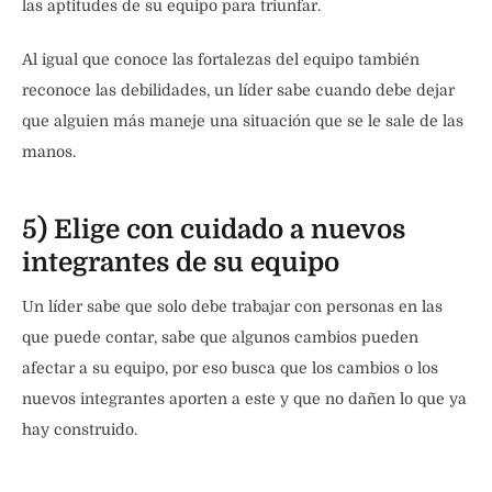
las aptitudes de su equipo para triunfar.
Al igual que conoce las fortalezas del equipo también
reconoce las debilidades, un líder sabe cuando debe dejar
que alguien más maneje una situación que se le sale de las
manos.
5) Elige con cuidado a nuevos
integrantes de su equipo
Un líder sabe que solo debe trabajar con personas en las
que puede contar, sabe que algunos cambios pueden
afectar a su equipo, por eso busca que los cambios o los
nuevos integrantes aporten a este y que no dañen lo que ya
hay construido.