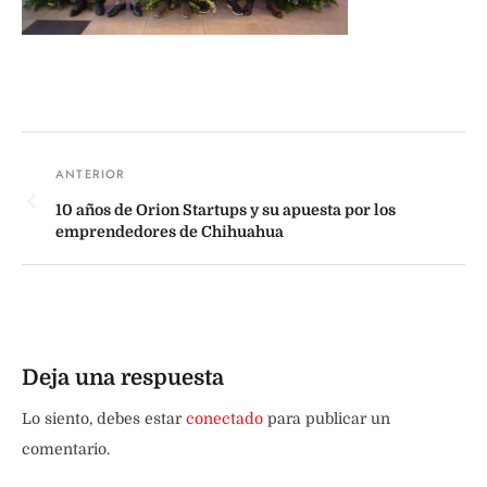
10 años de Orion Startups y su apuesta por los
emprendedores de Chihuahua
Deja una respuesta
Lo siento, debes estar
conectado
para publicar un
comentario.