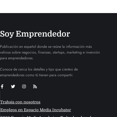
Soy Emprendedor
Publicación en español donde se reúne la información más
valiosa sobre negocios, finanzas, startups, marketing e inversión
para emprendedores.
Conoce de cerca los detalles y tips que cientos de
emprendedores como tú tienen para compartir.
Trabaja con nosotros
Empleos en Espacio Media Incubator