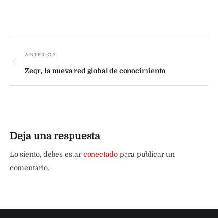
Zeqr, la nueva red global de conocimiento
Deja una respuesta
Lo siento, debes estar
conectado
para publicar un
comentario.