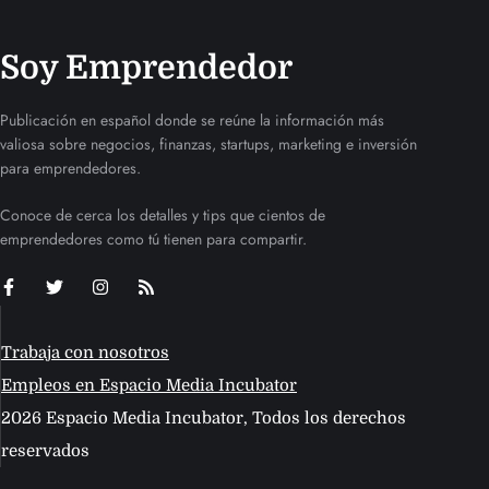
Soy Emprendedor
Publicación en español donde se reúne la información más
valiosa sobre negocios, finanzas, startups, marketing e inversión
para emprendedores.
Conoce de cerca los detalles y tips que cientos de
emprendedores como tú tienen para compartir.
Trabaja con nosotros
Empleos en Espacio Media Incubator
2026 Espacio Media Incubator, Todos los derechos
reservados